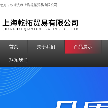
您好，欢迎光临
上海乾拓贸易有限公司
首页
关于我们
产品展示
联系我们