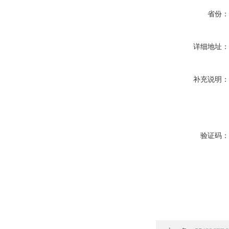
省份
详细地址
补充说明
验证码