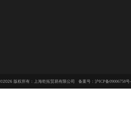
©2026 版权所有：上海乾拓贸易有限公司 备案号：
沪ICP备09006758号-