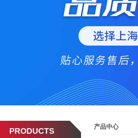
产品中心
PRODUCTS