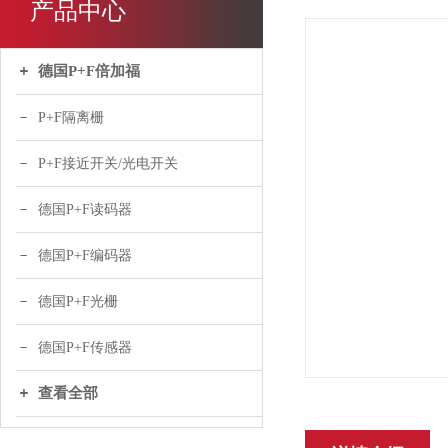
产品中心
德国P+F倍加福
P+F隔离栅
P+F接近开关/光电开关
德国P+F读码器
德国P+F编码器
德国P+F光栅
德国P+F传感器
查看全部