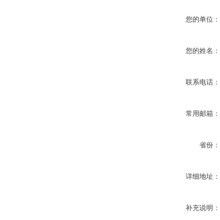
您的单位
您的姓名
联系电话
常用邮箱
省份
详细地址
补充说明