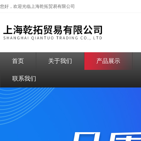
您好，欢迎光临
上海乾拓贸易有限公司
首页
关于我们
产品展示
联系我们