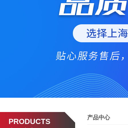
产品中心
PRODUCTS