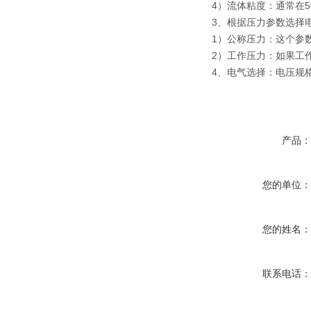
4）流体粘度：通常在5
3、根据压力参数选择
1）公称压力：这个参
2）工作压力：如果工
4、电气选择：电压规格
产品
您的单位
您的姓名
联系电话