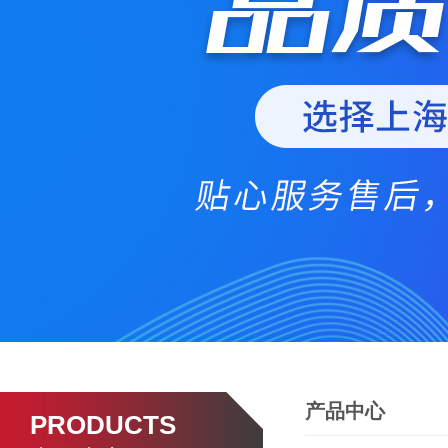
产品中心
PRODUCTS