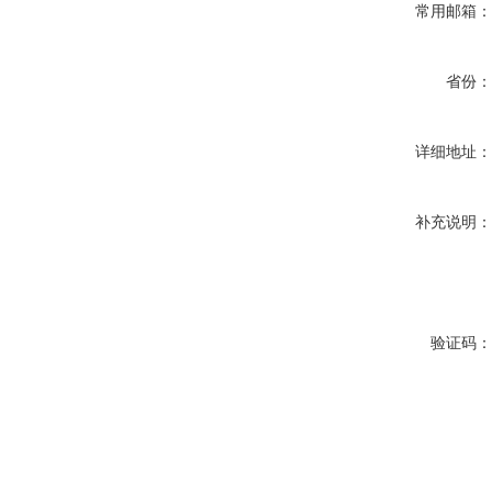
常用邮箱
省份
详细地址
补充说明
验证码