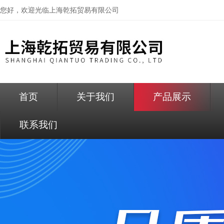
您好，欢迎光临
上海乾拓贸易有限公司
首页
关于我们
产品展示
联系我们