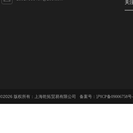
关
©2026 版权所有：上海乾拓贸易有限公司 备案号：
沪ICP备09006758号-