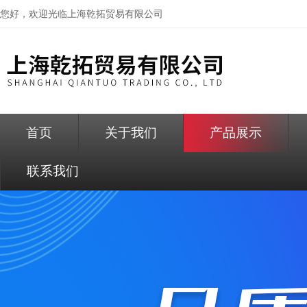
您好，欢迎光临
上海乾拓贸易有限公司
首页
关于我们
产品展示
联系我们