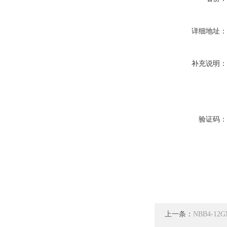
详细地址
补充说明
验证码
上一条：
NBB4-12