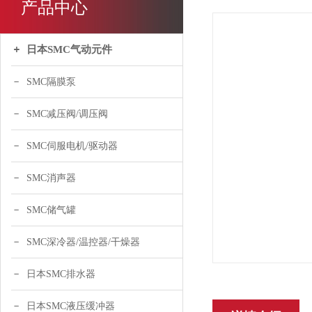
产品中心
日本SMC气动元件
SMC隔膜泵
SMC减压阀/调压阀
SMC伺服电机/驱动器
SMC消声器
SMC储气罐
SMC深冷器/温控器/干燥器
日本SMC排水器
日本SMC液压缓冲器