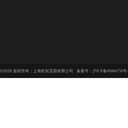
©2026 版权所有：上海乾拓贸易有限公司 备案号：
沪ICP备09006758号-