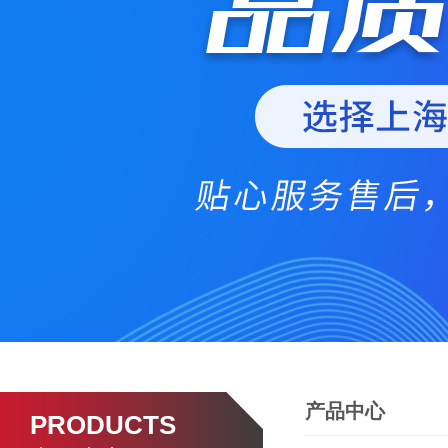
产品中心
PRODUCTS