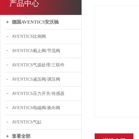
产品中心
德国AVENTICS安沃驰
AVENTICS比例阀
AVENTICS截止阀/节流阀
AVENTICS气源处理/三联件
AVENTICS减压阀/调压阀
AVENTICS压力开关/传感器
AVENTICS电磁阀/换向阀
AVENTICS气缸
查看全部