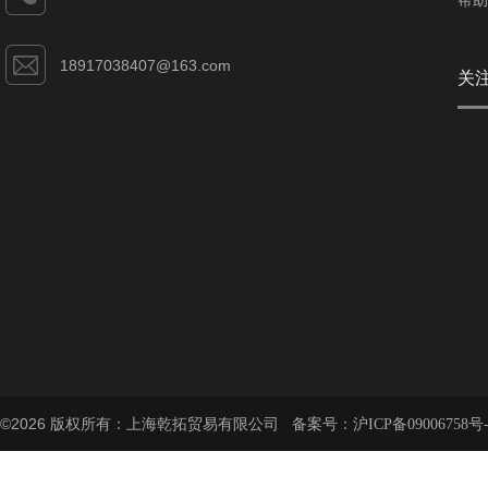
帮助
18917038407@163.com
关
©2026 版权所有：上海乾拓贸易有限公司 备案号：
沪ICP备09006758号-