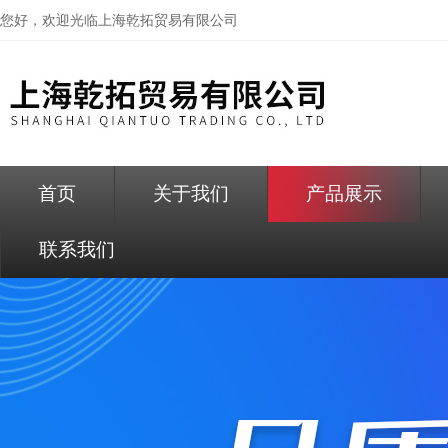
您好，欢迎光临
上海乾拓贸易有限公司
首页
关于我们
产品展示
联系我们