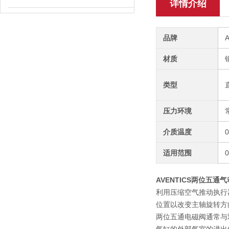
详情介绍
品牌
材质
类型
压力环境
介质温度
适用范围
0
AVENTICS两位五通气动
利用压缩空气推动执行
位置以改变主轴旋转方
两位五通电磁阀通常与