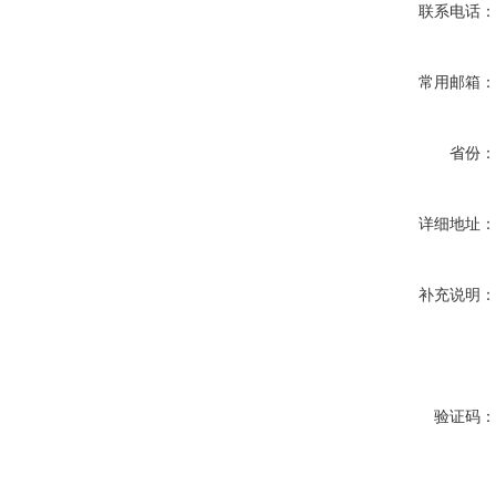
联系电话
常用邮箱
省份
详细地址
补充说明
验证码