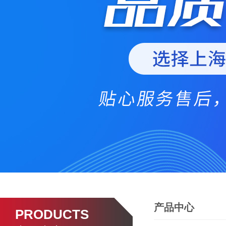
产品中心
PRODUCTS