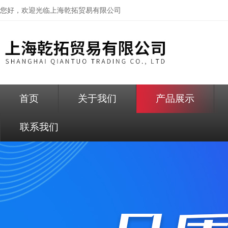
您好，欢迎光临
上海乾拓贸易有限公司
首页
关于我们
产品展示
联系我们