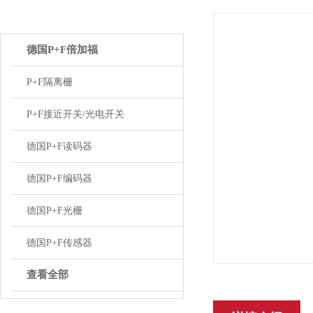
产品中心
德国P+F倍加福
P+F隔离栅
P+F接近开关/光电开关
德国P+F读码器
德国P+F编码器
德国P+F光栅
德国P+F传感器
查看全部