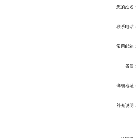
您的姓名
联系电话
常用邮箱
省份
详细地址
补充说明