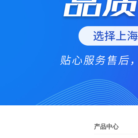
产品中心
PRODUCTS