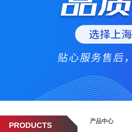
产品中心
PRODUCTS