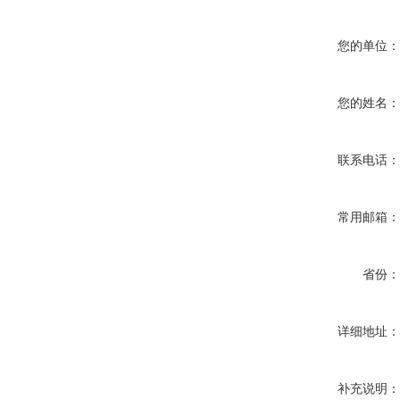
您的单位
您的姓名
联系电话
常用邮箱
省份
详细地址
补充说明