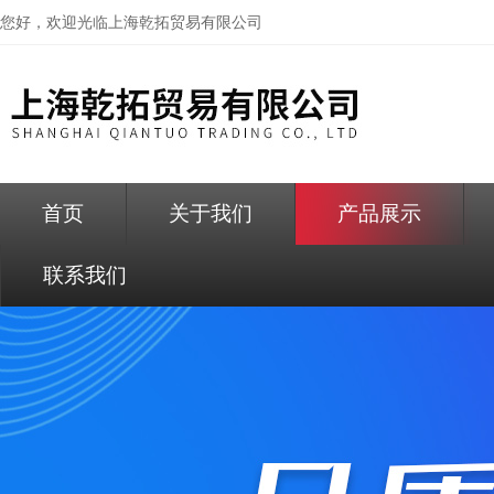
您好，欢迎光临
上海乾拓贸易有限公司
首页
关于我们
产品展示
联系我们