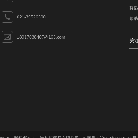
持热
021-39526590
帮助
18917038407@163.com
关