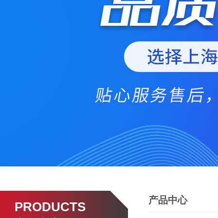
产品中心
PRODUCTS