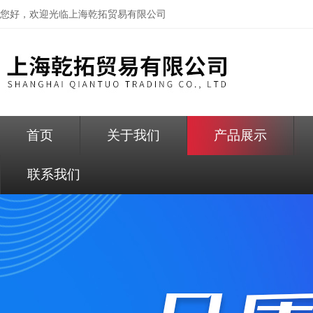
您好，欢迎光临
上海乾拓贸易有限公司
首页
关于我们
产品展示
联系我们