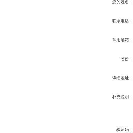
您的姓名
联系电话
常用邮箱
省份
详细地址
补充说明
验证码