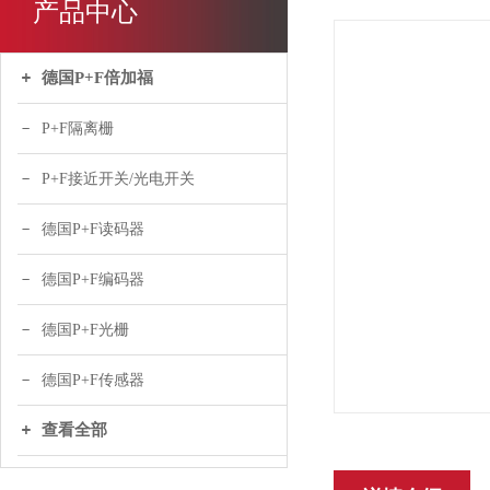
产品中心
德国P+F倍加福
P+F隔离栅
P+F接近开关/光电开关
德国P+F读码器
德国P+F编码器
德国P+F光栅
德国P+F传感器
查看全部