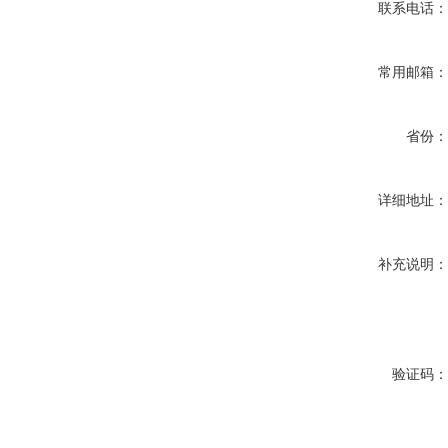
联系电话
常用邮箱
省份
详细地址
补充说明
验证码