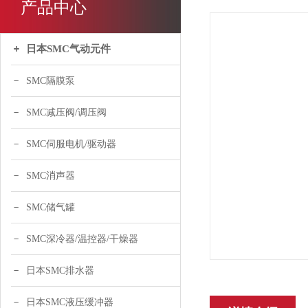
产品中心
日本SMC气动元件
SMC隔膜泵
SMC减压阀/调压阀
SMC伺服电机/驱动器
SMC消声器
SMC储气罐
SMC深冷器/温控器/干燥器
日本SMC排水器
日本SMC液压缓冲器