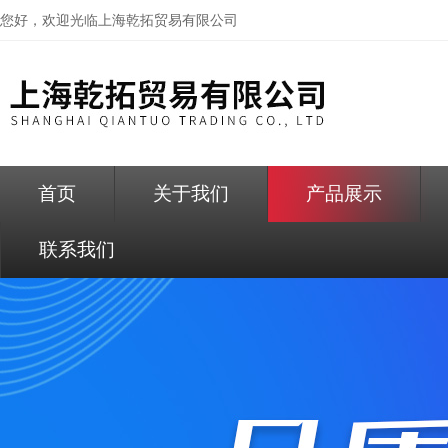
您好，欢迎光临
上海乾拓贸易有限公司
首页
关于我们
产品展示
联系我们