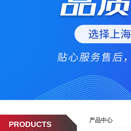
产品中心
PRODUCTS