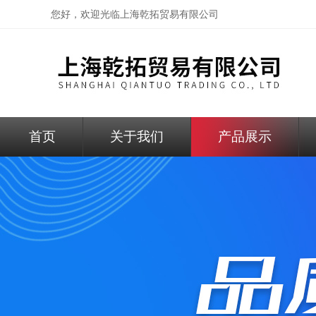
您好，欢迎光临
上海乾拓贸易有限公司
首页
关于我们
产品展示