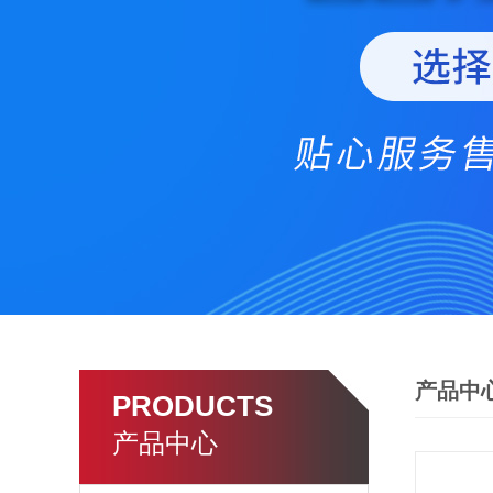
产品中
PRODUCTS
产品中心