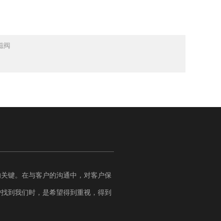
电磁阀
的关键。在与客户的沟通中，对客户保
户找到我们时，是希望得到重视，得到