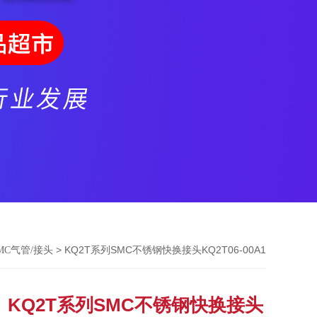
> KQ2T系列SMC不锈钢快换接头KQ2T06-00A1
MC气管/接头
KQ2T系列SMC不锈钢快换接头