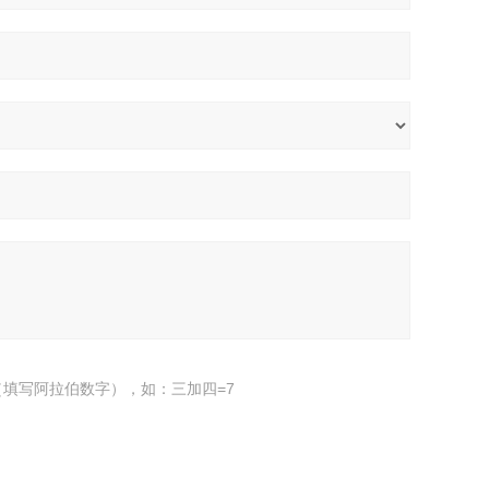
填写阿拉伯数字），如：三加四=7