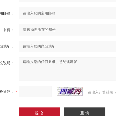
用邮箱：
省份：
细地址：
充说明：
验证码：
请输入计算结果（