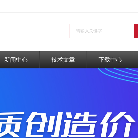
新闻中心
技术文章
下载中心