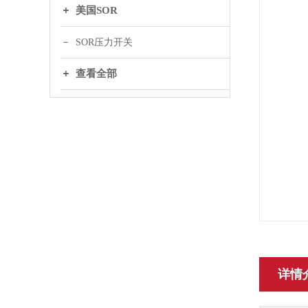
美国SOR
SOR压力开关
查看全部
详情