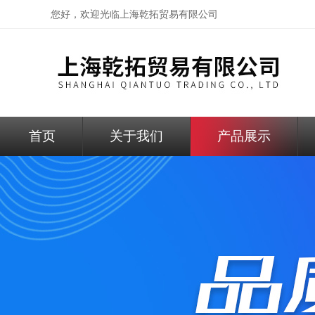
您好，欢迎光临
上海乾拓贸易有限公司
首页
关于我们
产品展示