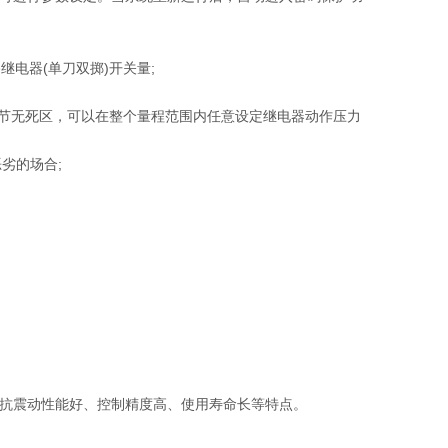
电器(单刀双掷)开关量;
调节无死区，可以在整个量程范围内任意设定继电器动作压力
劣的场合;
抗震动性能好、控制精度高、使用寿命长等特点。