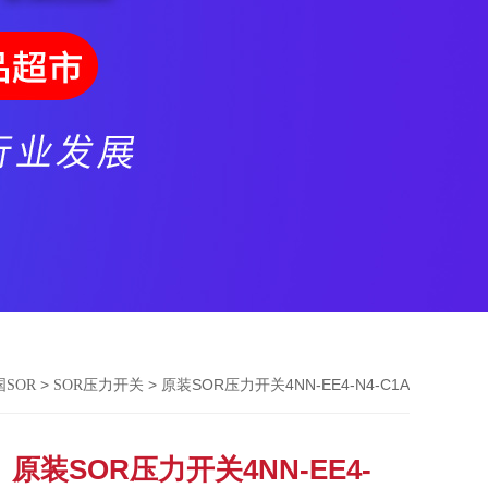
>
> 原装SOR压力开关4NN-EE4-N4-C1A
SOR
SOR压力开关
原装SOR压力开关4NN-EE4-