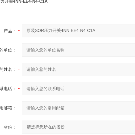
开关4NN-EE4-N4-C1A
产品：
的单位：
的姓名：
系电话：
用邮箱：
省份：