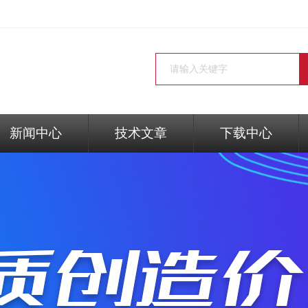
新闻中心
技术文章
下载中心