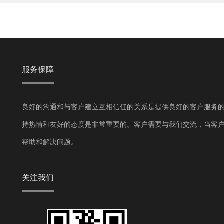
服务保障
良好的沟通和与客户建立互相信任的关系是提供良好的客户服务
持热情和友好的态度是非常重要的。客户需要与我们交流，当客
帮助和解决问题。
关注我们