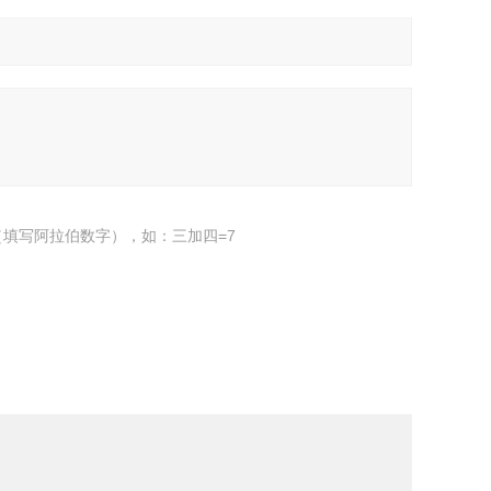
填写阿拉伯数字），如：三加四=7