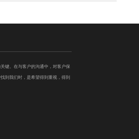
的关键。在与客户的沟通中，对客户保
户找到我们时，是希望得到重视，得到