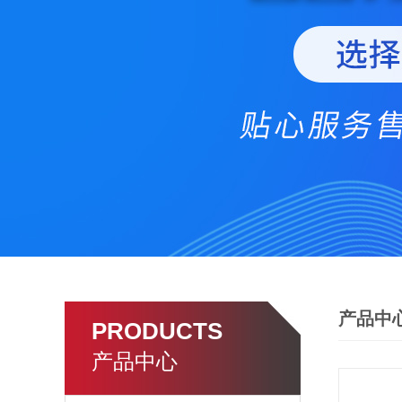
产品中
PRODUCTS
产品中心