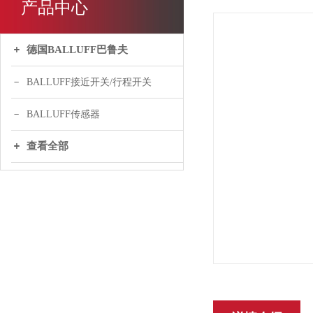
产品中心
德国BALLUFF巴鲁夫
BALLUFF接近开关/行程开关
BALLUFF传感器
查看全部