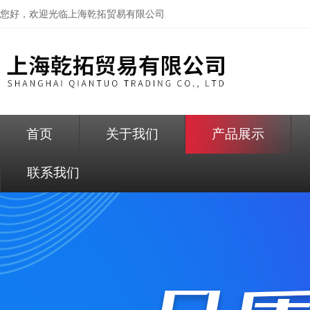
您好，欢迎光临
上海乾拓贸易有限公司
首页
关于我们
产品展示
联系我们