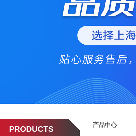
产品中心
PRODUCTS