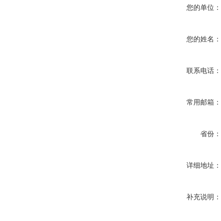
您的单位
您的姓名
联系电话
常用邮箱
省份
详细地址
补充说明