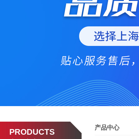
产品中心
PRODUCTS