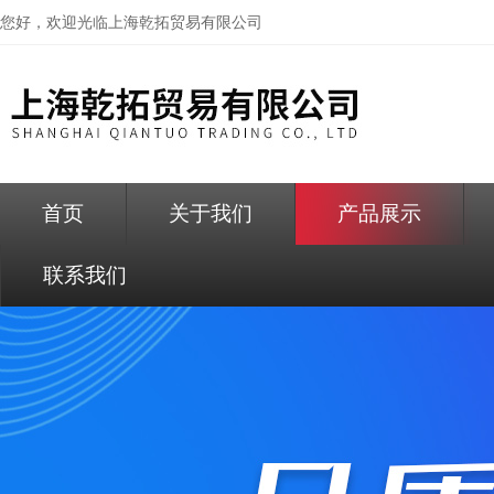
您好，欢迎光临
上海乾拓贸易有限公司
首页
关于我们
产品展示
联系我们