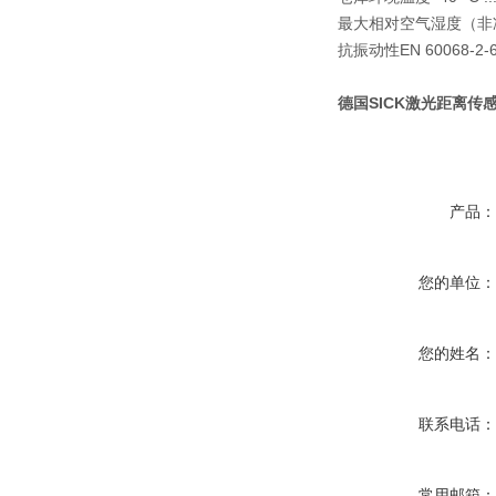
最大相对空气湿度（非冷凝
抗振动性EN 60068-2-6,
德国SICK激光距离传感器
产品
您的单位
您的姓名
联系电话
常用邮箱