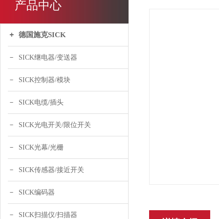
产品中心
德国施克SICK
SICK继电器/变送器
SICK控制器/模块
SICK电缆/插头
SICK光电开关/限位开关
SICK光幕/光栅
SICK传感器/接近开关
SICK编码器
SICK扫描仪/扫描器