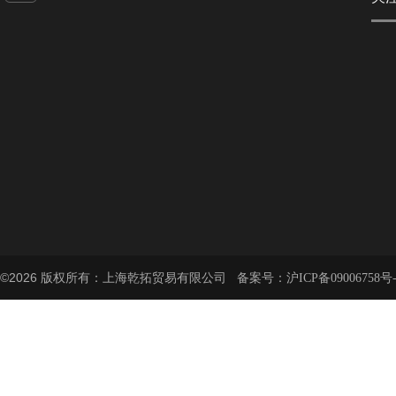
©2026 版权所有：上海乾拓贸易有限公司 备案号：
沪ICP备09006758号-