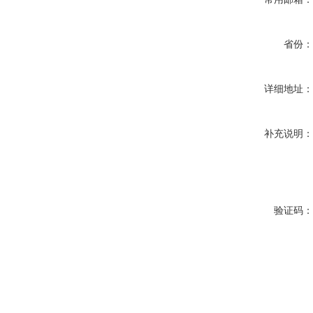
省份
详细地址
补充说明
验证码