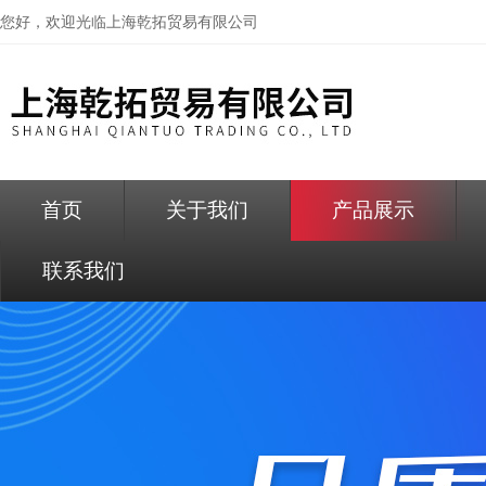
您好，欢迎光临
上海乾拓贸易有限公司
首页
关于我们
产品展示
联系我们