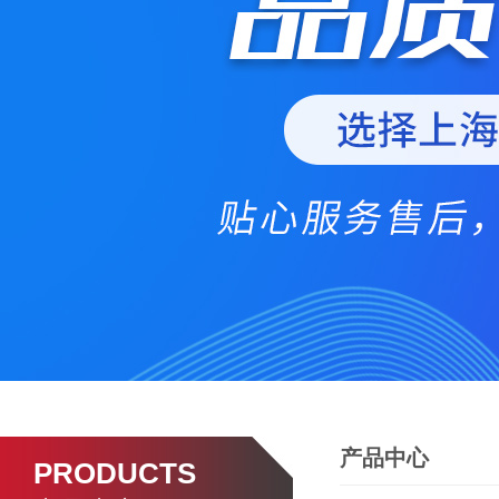
产品中心
PRODUCTS