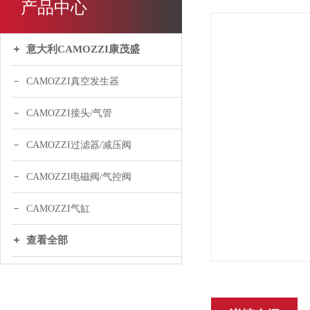
产品中心
意大利CAMOZZI康茂盛
CAMOZZI真空发生器
CAMOZZI接头/气管
CAMOZZI过滤器/减压阀
CAMOZZI电磁阀/气控阀
CAMOZZI气缸
查看全部