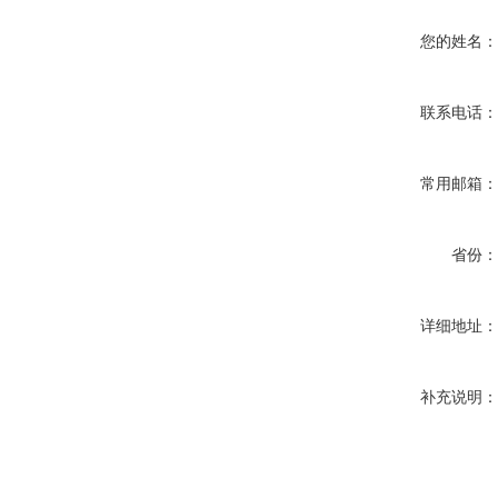
您的姓名
联系电话
常用邮箱
省份
详细地址
补充说明