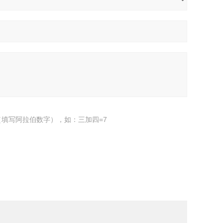
填写阿拉伯数字），如：三加四=7