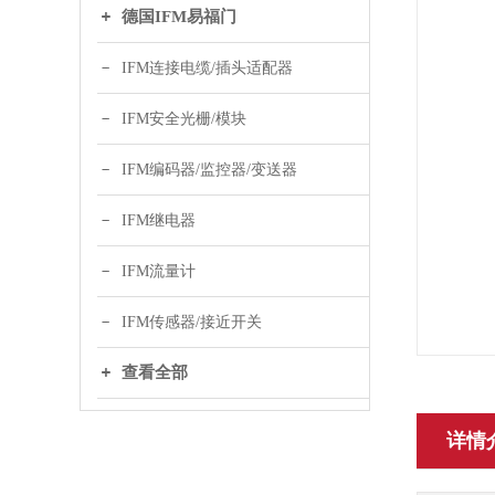
德国IFM易福门
IFM连接电缆/插头适配器
IFM安全光栅/模块
IFM编码器/监控器/变送器
IFM继电器
IFM流量计
IFM传感器/接近开关
查看全部
详情