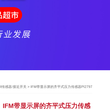
> IFM带显示屏的齐平式压力传感器PI2797
FM传感器/接近开关
IFM带显示屏的齐平式压力传感