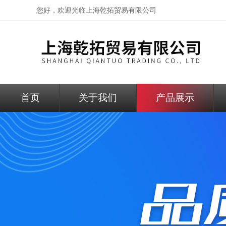
您好，欢迎光临
上海乾拓贸易有限公司
首页
关于我们
产品展示