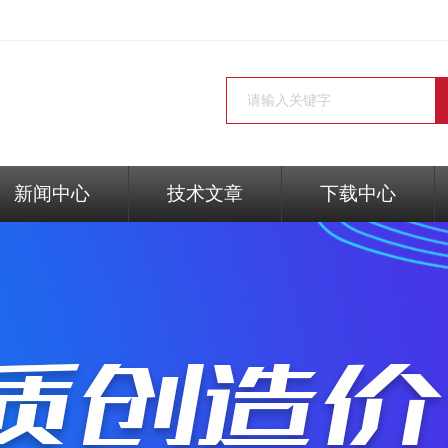
新闻中心
技术文章
下载中心