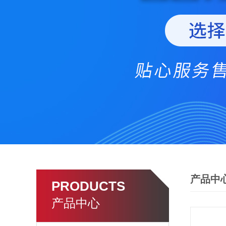
产品中
PRODUCTS
产品中心