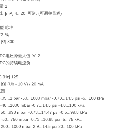
量 1
[mA] 4...20, 可逆; (可调整量程)
有
型 脉冲
2-线
Ω] 300
C电压降最大值 [V] 2
DC的持续电流负
Hz] 125
 (Ub - 10 V) / 20 mA
范围
...1 bar -50...1000 mbar -0.73...14.5 psi -5...100 kPa
8...1000 mbar -0.7...14.5 psi -4.8...100 kPa
0...998 mbar -0.73...14.47 psi -0.5...99.8 kPa
..750 mbar -0.73...10.88 psi -5...75 kPa
...1000 mbar 2.9...14.5 psi 20...100 kPa