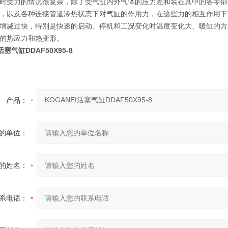
时受力的情况很复杂，除了受气缸内外气体的压力差和装在其中的各零部
，以及各种连接管道冷热状态下对气缸的作用力，在这些力的相互作用下
增减过快，特别是快速的启动、停机和工况变化时温度变化大、暖缸的方
的热应力和热变形。
活塞气缸DDAF50X95-8
产品：
的单位：
的姓名：
系电话：