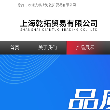
您好，欢迎光临
上海乾拓贸易有限公司
首页
关于我们
产品展示