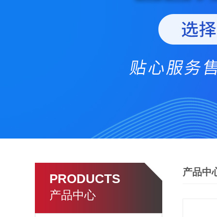
产品中
PRODUCTS
产品中心