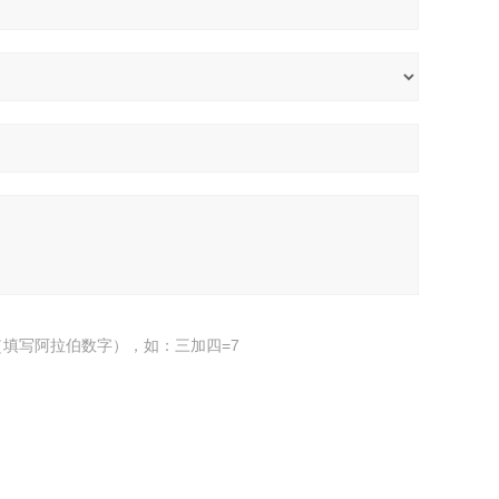
填写阿拉伯数字），如：三加四=7