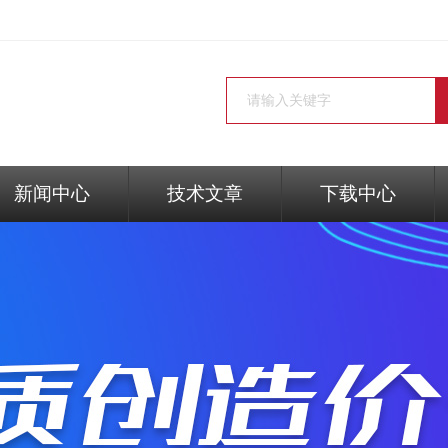
新闻中心
技术文章
下载中心