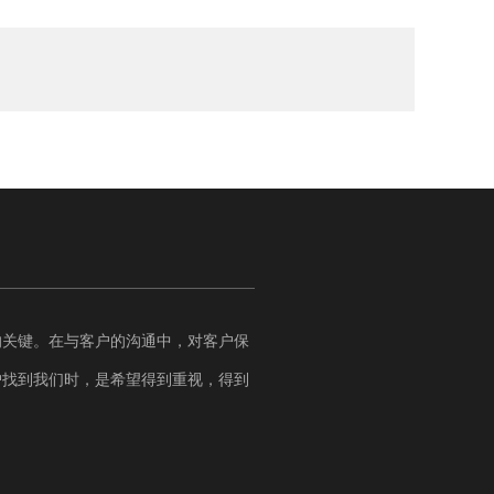
的关键。在与客户的沟通中，对客户保
户找到我们时，是希望得到重视，得到