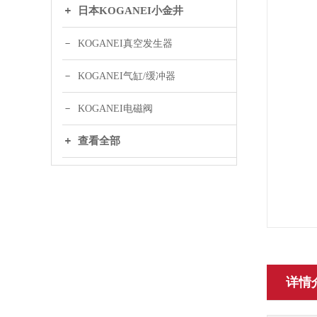
日本KOGANEI小金井
KOGANEI真空发生器
KOGANEI气缸/缓冲器
KOGANEI电磁阀
查看全部
详情