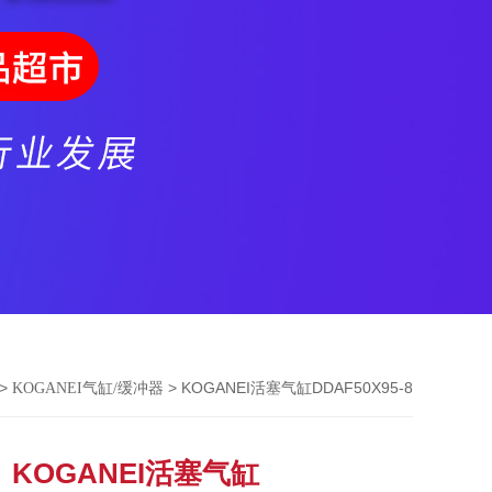
>
> KOGANEI活塞气缸DDAF50X95-8
KOGANEI气缸/缓冲器
KOGANEI活塞气缸