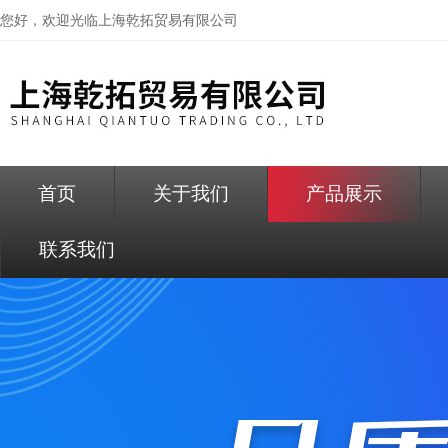
您好，欢迎光临
上海乾拓贸易有限公司
首页
关于我们
产品展示
联系我们