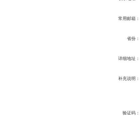
常用邮箱
省份
详细地址
补充说明
验证码