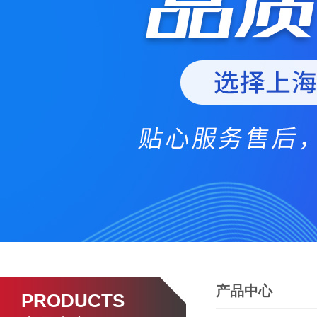
产品中心
PRODUCTS