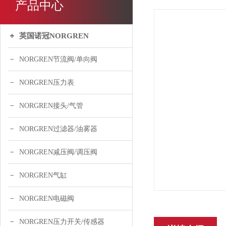
产品中心
英国诺冠NORGREN
NORGREN节流阀/单向阀
NORGREN压力表
NORGREN接头/气管
NORGREN过滤器/油雾器
NORGREN减压阀/调压阀
NORGREN气缸
NORGREN电磁阀
NORGREN压力开关/传感器