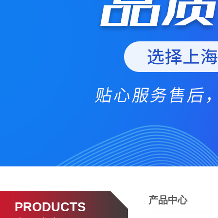
产品中心
PRODUCTS