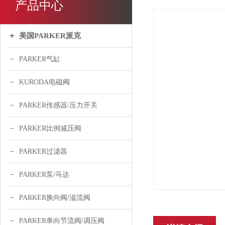
产品中心
美国PARKER派克
PARKER气缸
KURODA电磁阀
PARKER传感器/压力开关
PARKER比例减压阀
PARKER过滤器
PARKER泵/马达
PARKER换向阀/溢流阀
PARKER单向节流阀/调压阀