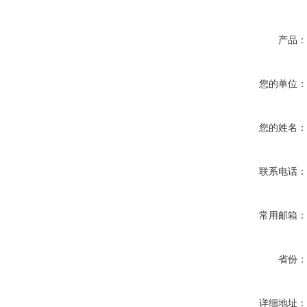
产品
您的单位
您的姓名
联系电话
常用邮箱
省份
详细地址