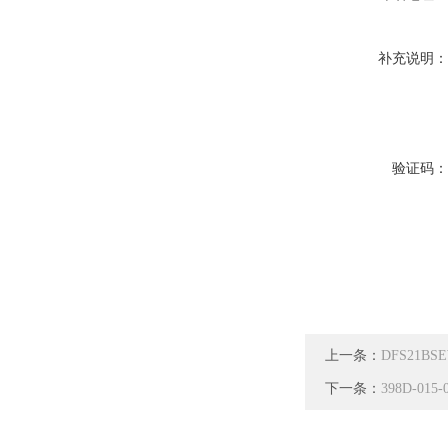
补充说明
验证码
上一条：
DFS21BS
下一条：
398D-01