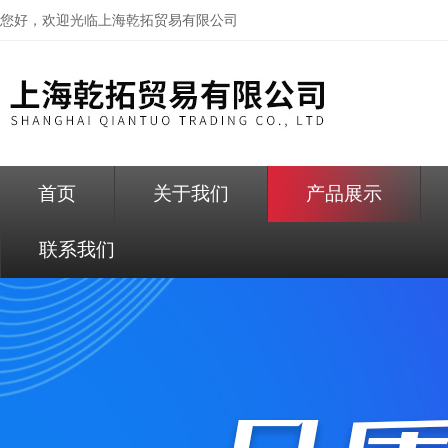
您好，欢迎光临
上海乾拓贸易有限公司
首页
关于我们
产品展示
联系我们