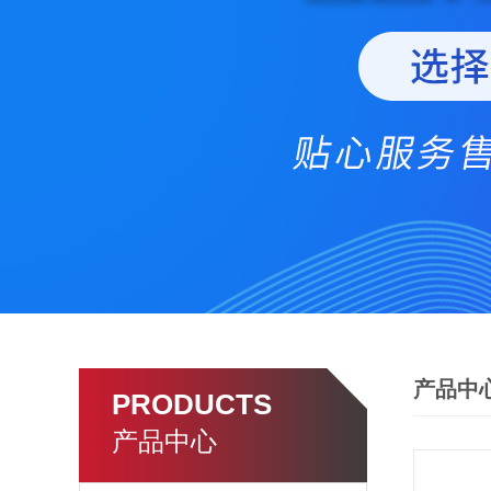
产品中
PRODUCTS
产品中心