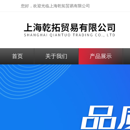
您好，欢迎光临
上海乾拓贸易有限公司
首页
关于我们
产品展示