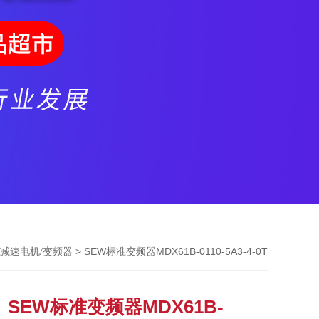
> SEW标准变频器MDX61B-0110-5A3-4-0T
W减速电机/变频器
SEW标准变频器MDX61B-