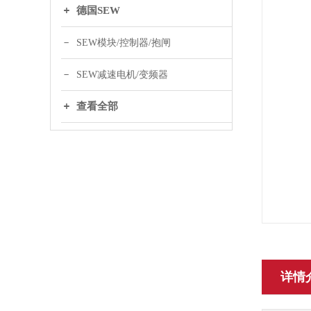
德国SEW
SEW模块/控制器/抱闸
SEW减速电机/变频器
查看全部
详情