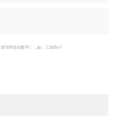
填写阿拉伯数字），如：三加四=7