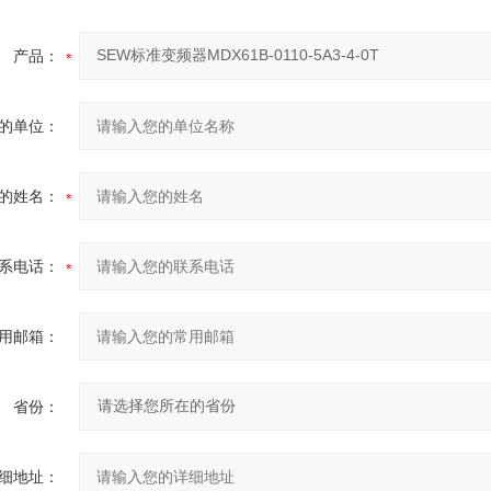
产品：
的单位：
的姓名：
系电话：
用邮箱：
省份：
细地址：