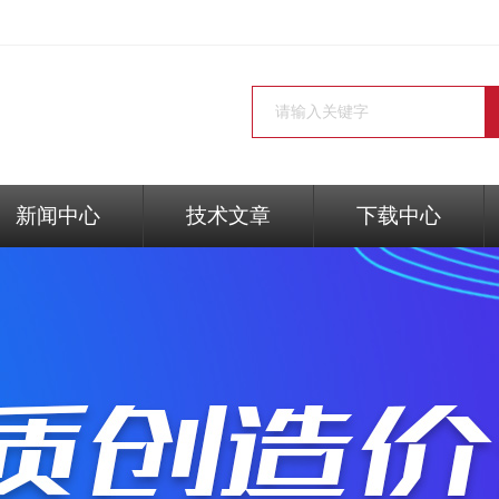
新闻中心
技术文章
下载中心