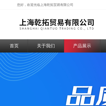
您好，欢迎光临
上海乾拓贸易有限公司
首页
关于我们
产品展示