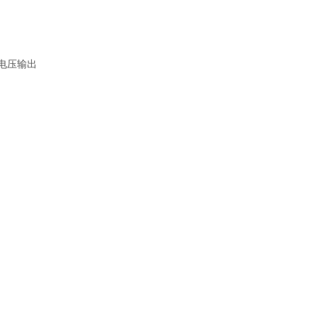
/电压输出