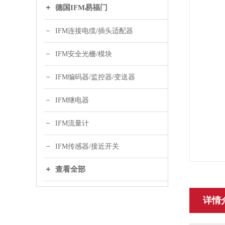
德国IFM易福门
IFM连接电缆/插头适配器
IFM安全光栅/模块
IFM编码器/监控器/变送器
IFM继电器
IFM流量计
IFM传感器/接近开关
查看全部
详情