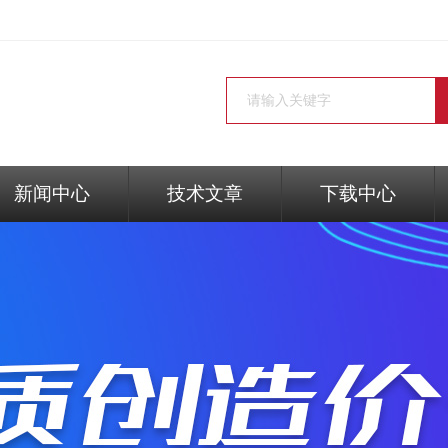
新闻中心
技术文章
下载中心