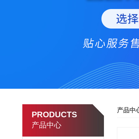
产品中
PRODUCTS
产品中心