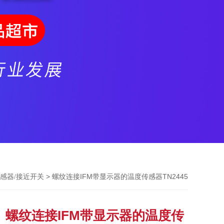
> 螺纹连接IFM带显示器的温度传感器TN2445
传感器/接近开关
螺纹连接IFM带显示器的温度传