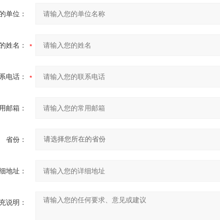
的单位：
的姓名：
系电话：
用邮箱：
省份：
细地址：
充说明：