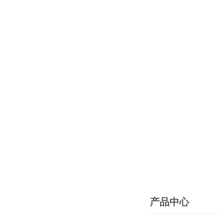
产品中心
PRODUCTS