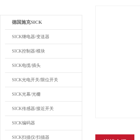
产品中心
德国施克SICK
SICK继电器/变送器
SICK控制器/模块
SICK电缆/插头
SICK光电开关/限位开关
SICK光幕/光栅
SICK传感器/接近开关
SICK编码器
SICK扫描仪/扫描器