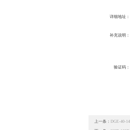
详细地址
补充说明
验证码
上一条：
DGE-40-1