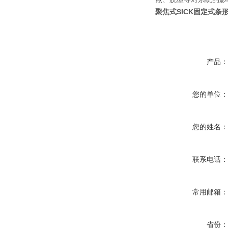
聚焦式SICK固定式条形码
产品
您的单位
您的姓名
联系电话
常用邮箱
省份