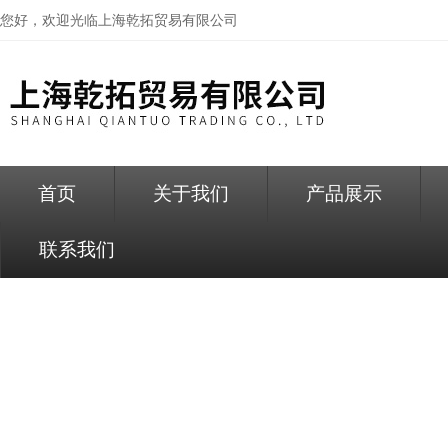
您好，欢迎光临
上海乾拓贸易有限公司
首页
关于我们
产品展示
联系我们