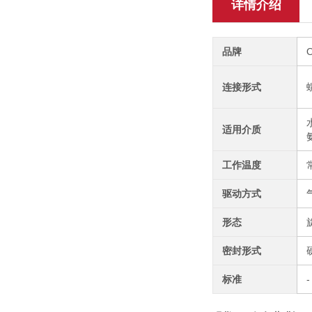
详情介绍
品牌
连接形式
适用介质
工作温度
驱动方式
形态
密封形式
标准
-