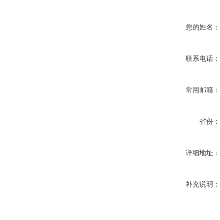
您的姓名
联系电话
常用邮箱
省份
详细地址
补充说明