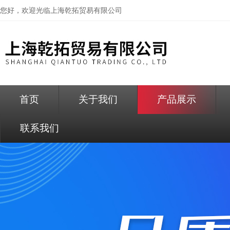
您好，欢迎光临
上海乾拓贸易有限公司
首页
关于我们
产品展示
联系我们