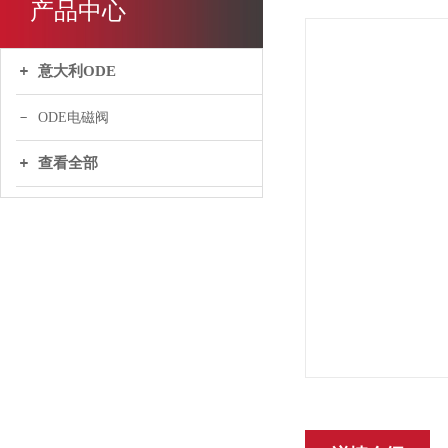
产品中心
意大利ODE
ODE电磁阀
查看全部