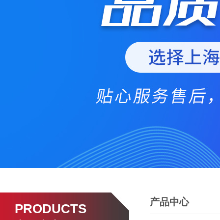
产品中心
PRODUCTS