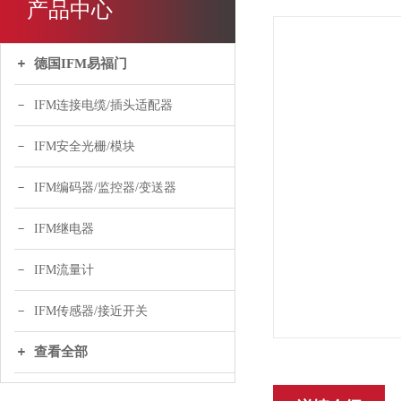
产品中心
德国IFM易福门
IFM连接电缆/插头适配器
IFM安全光栅/模块
IFM编码器/监控器/变送器
IFM继电器
IFM流量计
IFM传感器/接近开关
查看全部