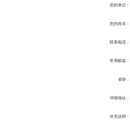
您的单位
您的姓名
联系电话
常用邮箱
省份
详细地址
补充说明