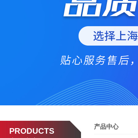
产品中心
PRODUCTS