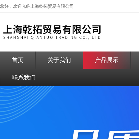
您好，欢迎光临
上海乾拓贸易有限公司
首页
关于我们
产品展示
联系我们