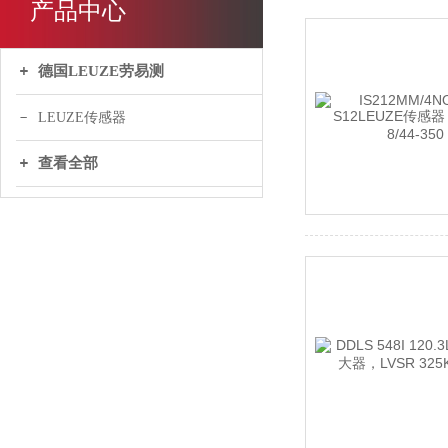
产品中心
德国LEUZE劳易测
LEUZE传感器
查看全部