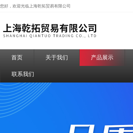
您好，欢迎光临
上海乾拓贸易有限公司
首页
关于我们
产品展示
联系我们