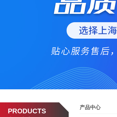
产品中心
PRODUCTS