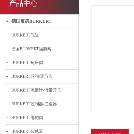
产品中心
德国宝德BURKERT
BURKERT气缸
德国BURKERT隔膜阀
BURKERT角座阀
BURKERT球阀/调节阀
BURKERT流量计/流量开关
BURKERT控制器/变送器
BURKERT电磁阀
BURKERT传感器