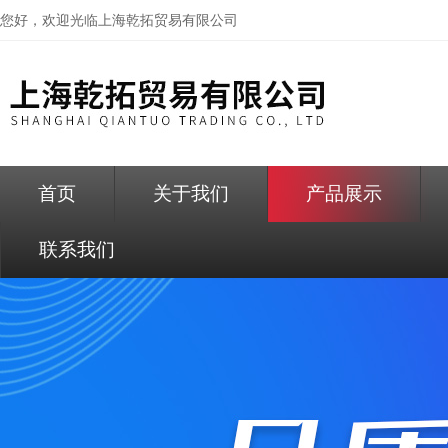
您好，欢迎光临
上海乾拓贸易有限公司
首页
关于我们
产品展示
联系我们