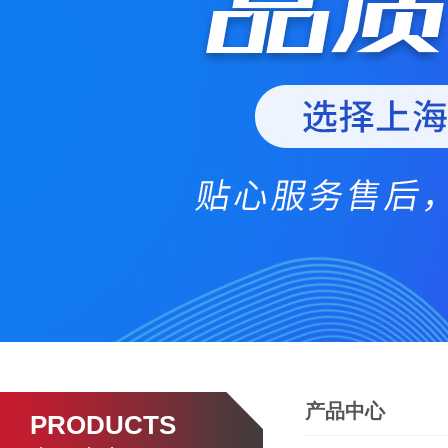
产品中心
PRODUCTS