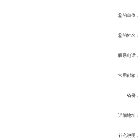
您的单位
您的姓名
联系电话
常用邮箱
省份
详细地址
补充说明