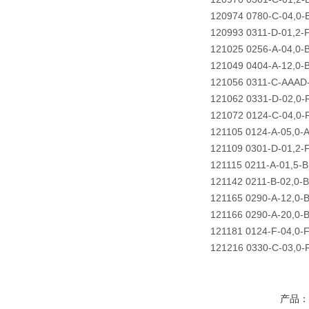
120974 0780-C-04,0
120993 0311-D-01,2
121025 0256-A-04,0
121049 0404-A-12,0
121056 0311-C-AAA
121062 0331-D-02,0-
121072 0124-C-04,0
121105 0124-A-05,0
121109 0301-D-01,2-
121115 0211-A-01,5
121142 0211-B-02,0-
121165 0290-A-12,0-
121166 0290-A-20,0-
121181 0124-F-04,0-
121216 0330-C-03,0
产品