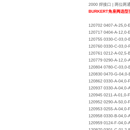
2000 焊接口 | 两位两
BURKERT角座阀选型资料
120702 0407-A-25,0-
120717 0404-A-12,0
120755 0330-C-03,0
120760 0330-C-03,0-
120761 0212-A-02,5-
120779 0290-A-12,0
120804 0780-C-03,0
120830 0470-G-04,0
120862 0330-A-04,0-
120937 0330-A-04,0
120945 0211-A-01,0
120952 0290-A-50,0
120953 0255-A-04,0-
120958 0330-B-04,0-
120959 0124-F-04,0
120970 0301-C-01,2-