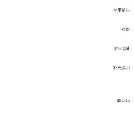
常用邮箱
省份
详细地址
补充说明
验证码