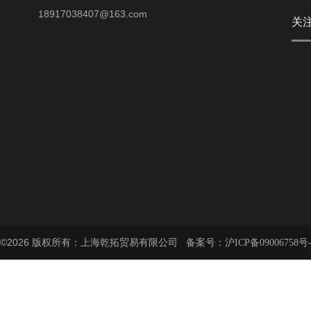
18917038407@163.com
关
©2026 版权所有：上海乾拓贸易有限公司 备案号：
沪ICP备09006758号-