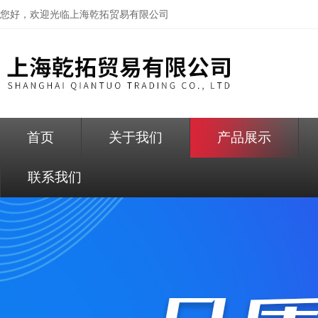
您好，欢迎光临
上海乾拓贸易有限公司
首页
关于我们
产品展示
联系我们