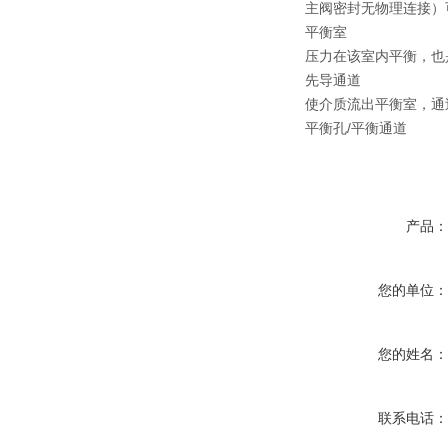
主阀密封无物理连接）
平衡室
压力在该室内平衡，也
先导通道
使介质流出平衡室，通
平衡孔/平衡通道
产品
您的单位
您的姓名
联系电话