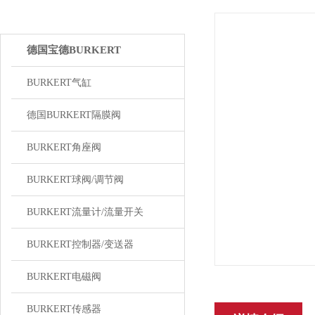
产品中心
德国宝德BURKERT
BURKERT气缸
德国BURKERT隔膜阀
BURKERT角座阀
BURKERT球阀/调节阀
BURKERT流量计/流量开关
BURKERT控制器/变送器
BURKERT电磁阀
BURKERT传感器