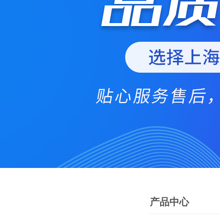
产品中心
PRODUCTS