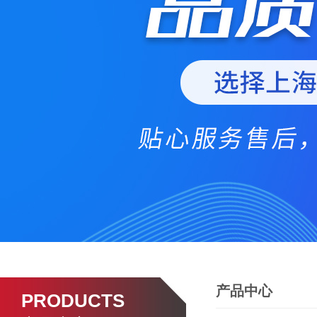
产品中心
PRODUCTS