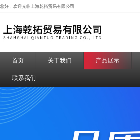
您好，欢迎光临
上海乾拓贸易有限公司
首页
关于我们
产品展示
联系我们