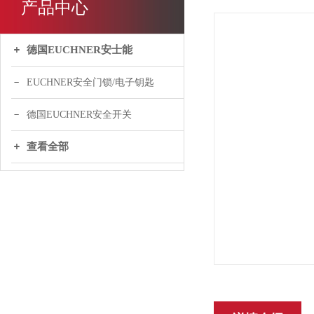
产品中心
德国EUCHNER安士能
EUCHNER安全门锁/电子钥匙
德国EUCHNER安全开关
查看全部