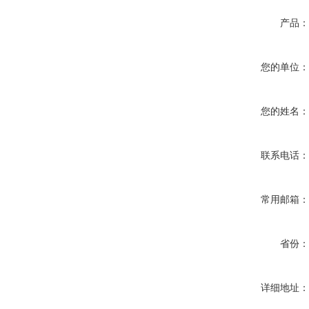
产品
您的单位
您的姓名
联系电话
常用邮箱
省份
详细地址