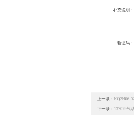
补充说明
验证码
上一条：
KQ2H06-
下一条：
137079