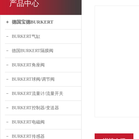
产品中心
德国宝德BURKERT
BURKERT气缸
德国BURKERT隔膜阀
BURKERT角座阀
BURKERT球阀/调节阀
BURKERT流量计/流量开关
BURKERT控制器/变送器
BURKERT电磁阀
BURKERT传感器