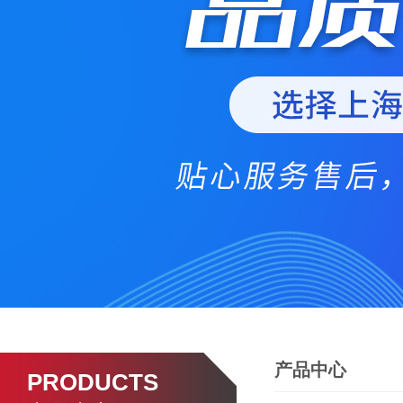
产品中心
PRODUCTS