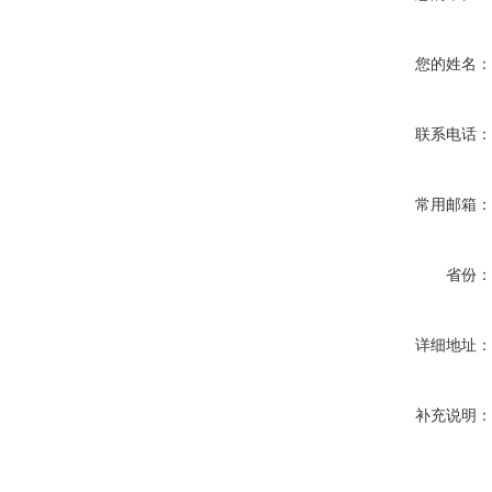
您的姓名
联系电话
常用邮箱
省份
详细地址
补充说明