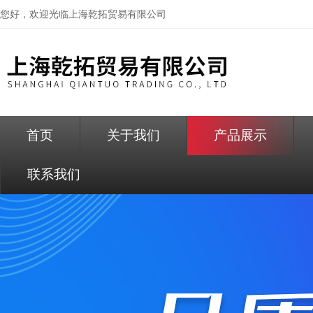
您好，欢迎光临
上海乾拓贸易有限公司
首页
关于我们
产品展示
联系我们