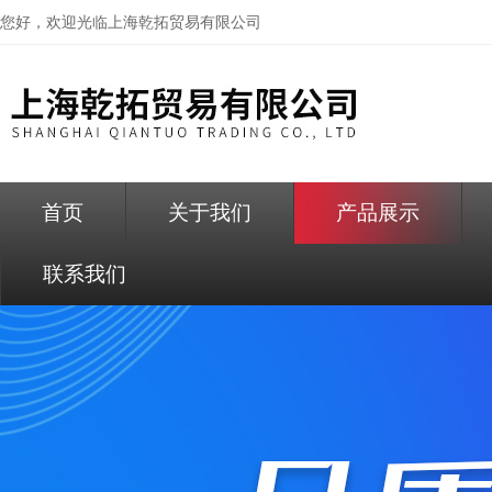
您好，欢迎光临
上海乾拓贸易有限公司
首页
关于我们
产品展示
联系我们