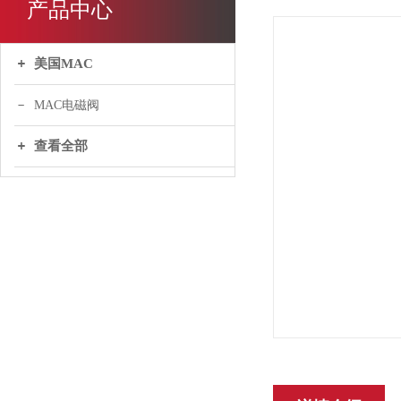
产品中心
美国MAC
MAC电磁阀
查看全部