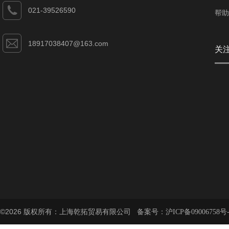
021-39526590
帮助
18917038407@163.com
关
©2026 版权所有：上海乾拓贸易有限公司 备案号：
沪ICP备09006758号-