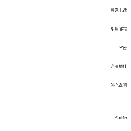
联系电话
常用邮箱
省份
详细地址
补充说明
验证码