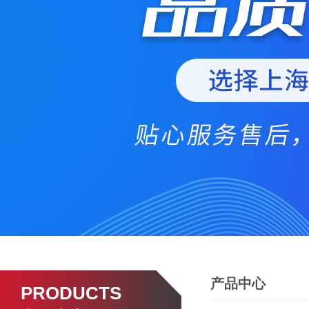
产品中心
PRODUCTS