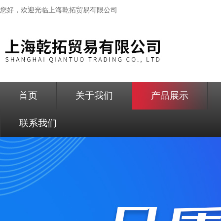
您好，欢迎光临
上海乾拓贸易有限公司
首页
关于我们
产品展示
联系我们