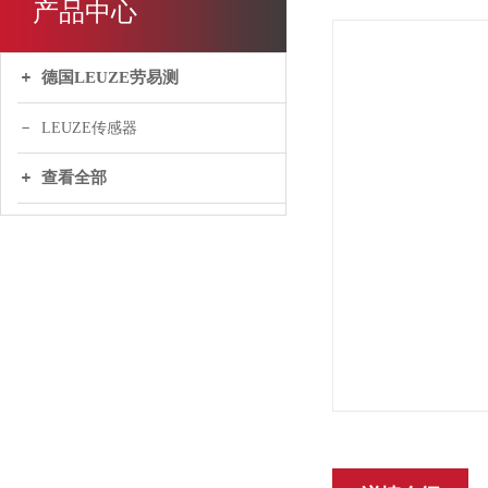
产品中心
德国LEUZE劳易测
LEUZE传感器
查看全部