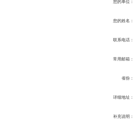
您的单位
您的姓名
联系电话
常用邮箱
省份
详细地址
补充说明