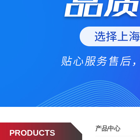
产品中心
PRODUCTS