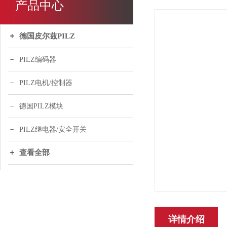
产品中心
德国皮尔兹PILZ
PILZ编码器
PILZ电机/控制器
德国PILZ模块
PILZ继电器/安全开关
查看全部
详情介绍