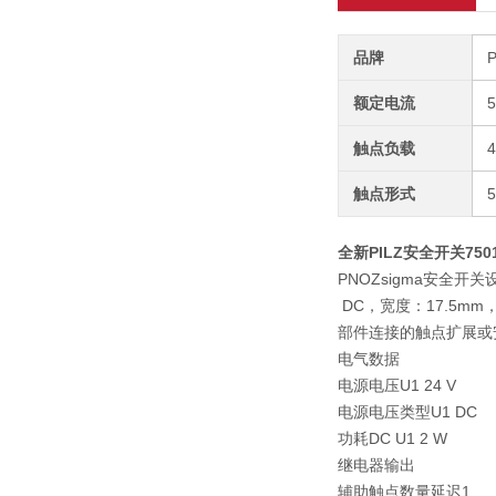
品牌
额定电流
触点负载
触点形式
全新PILZ安全开关7501
PNOZsigma安全开关
DC，宽度：17.5
部件连接的触点扩展或
电气数据
电源电压U1 24 V
电源电压类型U1 DC
功耗DC U1 2 W
继电器输出
辅助触点数量延迟1