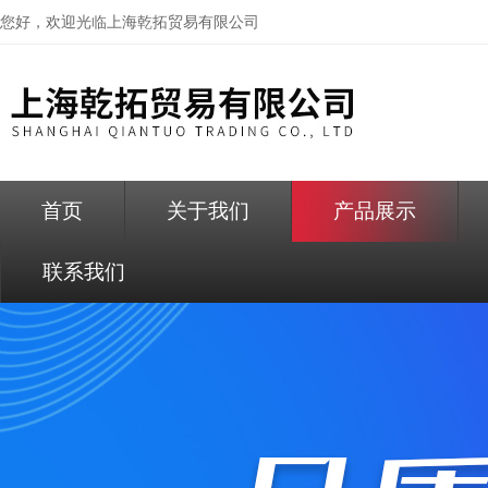
您好，欢迎光临
上海乾拓贸易有限公司
首页
关于我们
产品展示
联系我们