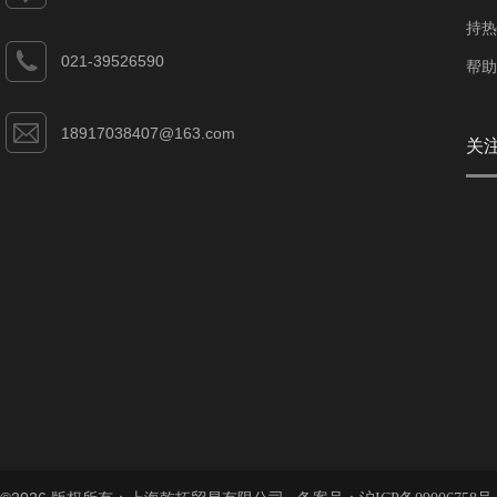
持热
021-39526590
帮助
18917038407@163.com
关