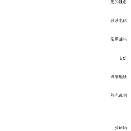
您的姓名
联系电话
常用邮箱
省份
详细地址
补充说明
验证码