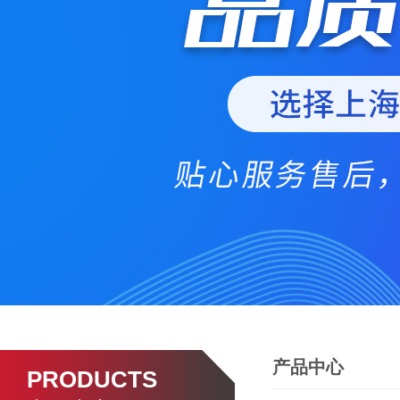
产品中心
PRODUCTS