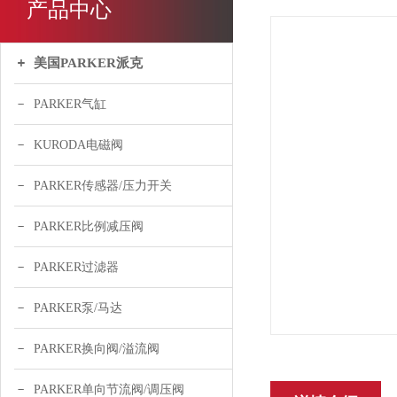
产品中心
美国PARKER派克
PARKER气缸
KURODA电磁阀
PARKER传感器/压力开关
PARKER比例减压阀
PARKER过滤器
PARKER泵/马达
PARKER换向阀/溢流阀
PARKER单向节流阀/调压阀