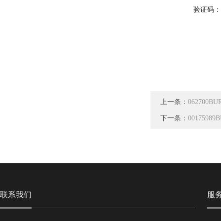
验证码
上一条：
062700
下一条：
001759
联系我们
服