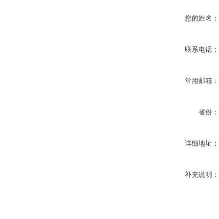
您的姓名
联系电话
常用邮箱
省份
详细地址
补充说明