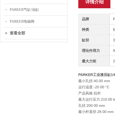
详情介绍
PARKER气缸/油缸
品牌
PARKER电磁阀
种类
查看全部
缸径
理论作用力
最大力矩
PARKER工业液压缸140H
最小孔径:40.00 mm
运行温度:-20.00 °C
产品风格:拉杆
最大运行压力:210.00 b
孔径:200.00 mm
最小杆直径:28.00 mm