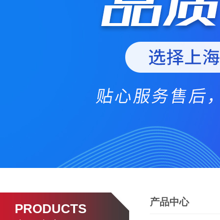
产品中心
PRODUCTS