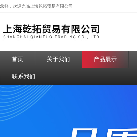
您好，欢迎光临
上海乾拓贸易有限公司
首页
关于我们
产品展示
联系我们