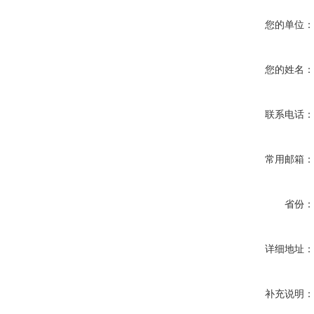
您的单位
您的姓名
联系电话
常用邮箱
省份
详细地址
补充说明