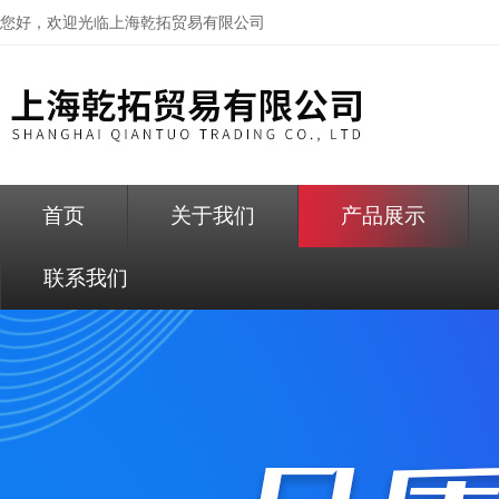
您好，欢迎光临
上海乾拓贸易有限公司
首页
关于我们
产品展示
联系我们