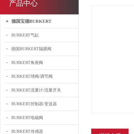
产品中心
德国宝德BURKERT
BURKERT气缸
德国BURKERT隔膜阀
BURKERT角座阀
BURKERT球阀/调节阀
BURKERT流量计/流量开关
BURKERT控制器/变送器
BURKERT电磁阀
BURKERT传感器