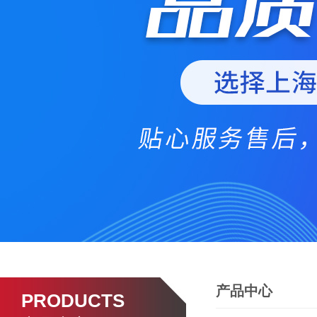
产品中心
PRODUCTS