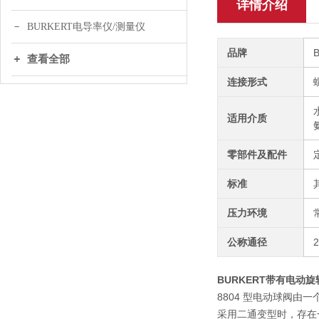
详情介绍
BURKERT电导率仪/测量仪
品牌
查看全部
连接形式
适用介质
零部件及配件
标准
压力环境
公称通径
BURKERT带有电动旋
8804 型电动球阀
采用二通变型时，存在