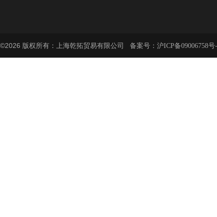
©2026 版权所有：上海乾拓贸易有限公司 备案号：
沪ICP备09006758号-