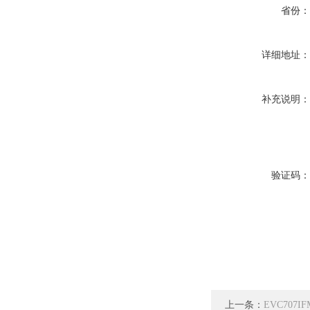
省份
详细地址
补充说明
验证码
上一条：
EVC707