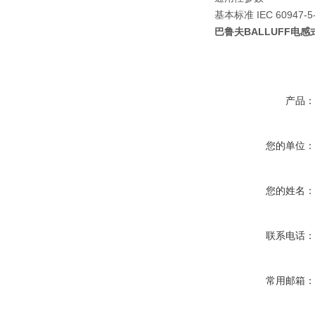
基本标准 IEC 60947-5
巴鲁夫BALLUFF电感
产品
您的单位
您的姓名
联系电话
常用邮箱