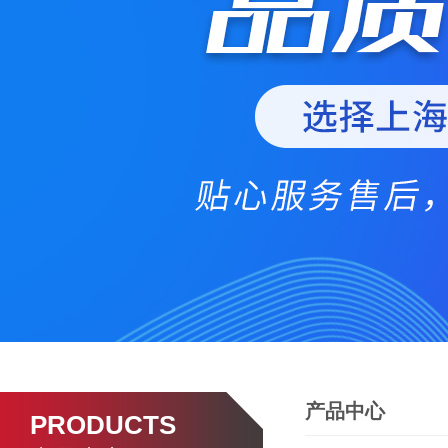
产品中心
PRODUCTS