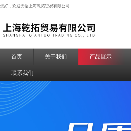
您好，欢迎光临
上海乾拓贸易有限公司
首页
关于我们
产品展示
联系我们