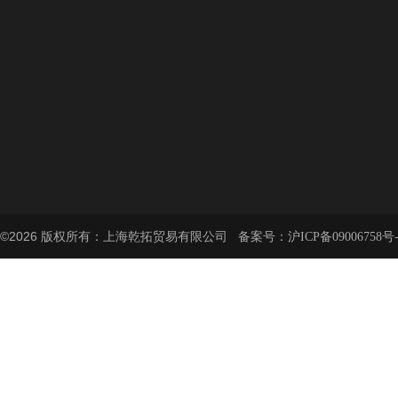
©2026 版权所有：上海乾拓贸易有限公司 备案号：
沪ICP备09006758号-