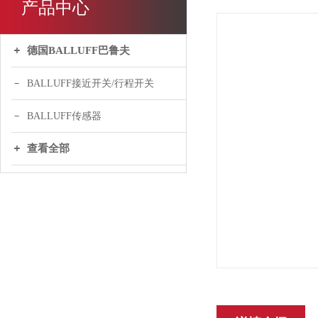
产品中心
德国BALLUFF巴鲁夫
BALLUFF接近开关/行程开关
BALLUFF传感器
查看全部