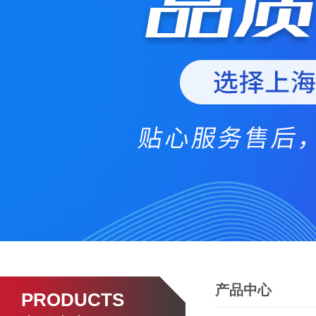
产品中心
PRODUCTS