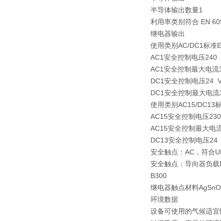
半导体输出数量1
利用率类别符合 EN 609
继电器输出
使用类别AC/DC1标准EN
AC1安全控制电压240 
AC1安全控制最大电流3
DC1安全控制电压24 
DC1安全控制最大电流3
使用类别AC15/DC13标准
AC15安全控制电压230
AC15安全控制最大电流1
DC13安全控制电压24 
安全触点：AC，符合UL标
安全触点：导向器负载R
B300
继电器触点材料AgSn
环境数据
设备可使用的气候适宜性标