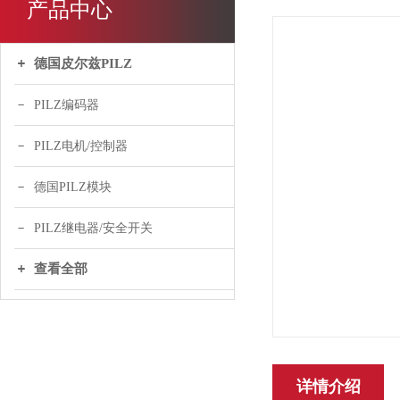
产品中心
德国皮尔兹PILZ
PILZ编码器
PILZ电机/控制器
德国PILZ模块
PILZ继电器/安全开关
查看全部
详情介绍