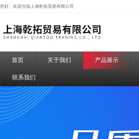
您好，欢迎光临
上海乾拓贸易有限公司
首页
关于我们
产品展示
联系我们