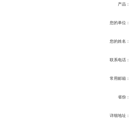
产品
您的单位
您的姓名
联系电话
常用邮箱
省份
详细地址