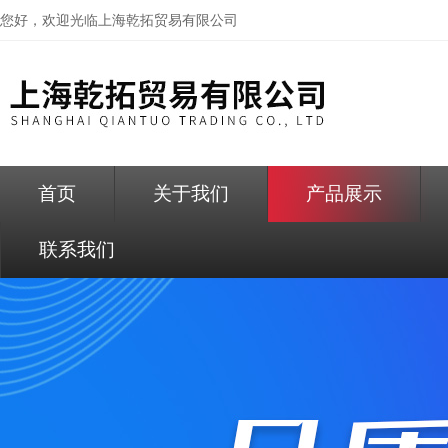
您好，欢迎光临
上海乾拓贸易有限公司
首页
关于我们
产品展示
联系我们