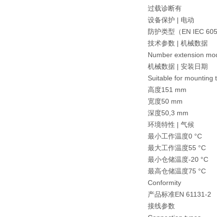
过载诊断有
设备保护 | 电动
防护类型（EN IEC 605
技术参数 | 机械数据
Number extension mo
机械数据 | 安装日期
Suitable for mounti
高度151 mm
宽度50 mm
深度50,3 mm
环境特性 | 气候
最小工作温度0 °C
最大工作温度55 °C
最小仓储温度-20 °C
最高仓储温度75 °C
Conformity
产品标准EN 61131-2
接线参数