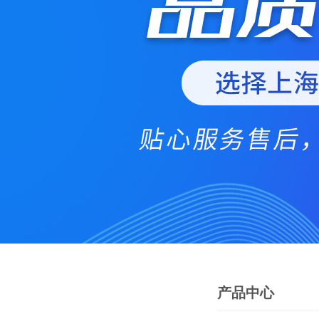
产品中心
PRODUCTS