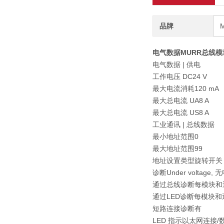
品牌
电气数据MURR总线模块
电气数据 | 供电
工作电压 DC24 V
最大电流消耗120 mA
最大总电流 UA8 A
最大总电流 US8 A
工业通讯 | 总线数据
最小地址范围0
最大地址范围99
地址设置类型旋转开关
诊断Under voltage, 
通过总线诊断每模块和
通过LED诊断每模块和
短路连接诊断有
LED 指示以太网连接/