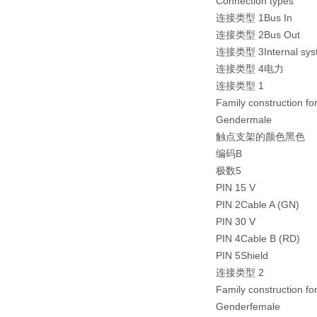
Connection types
连接类型 1Bus In
连接类型 2Bus Out
连接类型 3Internal syst
连接类型 4电力
连接类型 1
Family construction 
Gendermale
触点支架的颜色黑色
编码B
极数5
PIN 15 V
PIN 2Cable A (GN)
PIN 30 V
PIN 4Cable B (RD)
PIN 5Shield
连接类型 2
Family construction 
Genderfemale