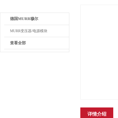
产品中心
德国MURR穆尔
MURR变压器/电源模块
查看全部
详情介绍