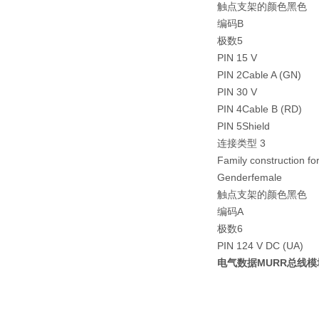
触点支架的颜色黑色
编码B
极数5
PIN 15 V
PIN 2Cable A (GN)
PIN 30 V
PIN 4Cable B (RD)
PIN 5Shield
连接类型 3
Family construction 
Genderfemale
触点支架的颜色黑色
编码A
极数6
PIN 124 V DC (UA)
电气数据MURR总线模块