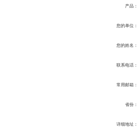
产品
您的单位
您的姓名
联系电话
常用邮箱
省份
详细地址