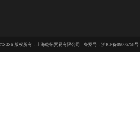
©2026 版权所有：上海乾拓贸易有限公司 备案号：
沪ICP备09006758号-