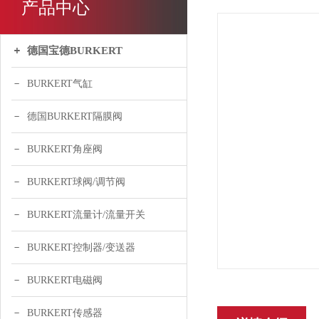
产品中心
德国宝德BURKERT
BURKERT气缸
德国BURKERT隔膜阀
BURKERT角座阀
BURKERT球阀/调节阀
BURKERT流量计/流量开关
BURKERT控制器/变送器
BURKERT电磁阀
BURKERT传感器