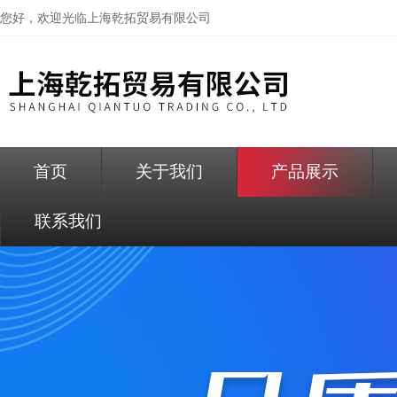
您好，欢迎光临
上海乾拓贸易有限公司
首页
关于我们
产品展示
联系我们