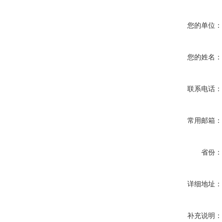
您的单位
您的姓名
联系电话
常用邮箱
省份
详细地址
补充说明