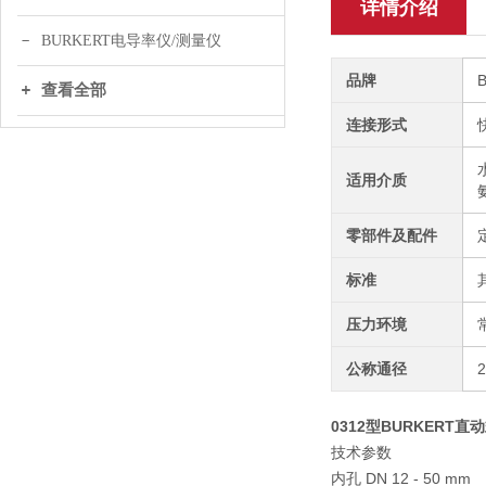
详情介绍
BURKERT电导率仪/测量仪
品牌
查看全部
连接形式
适用介质
零部件及配件
标准
压力环境
公称通径
0312型BURKERT直
技术参数
内孔 DN 12 - 50 mm