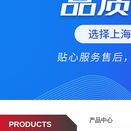
产品中心
PRODUCTS