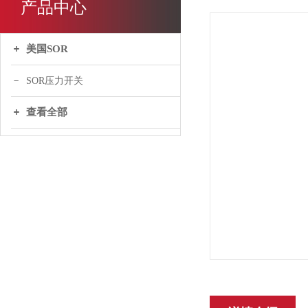
产品中心
美国SOR
SOR压力开关
查看全部