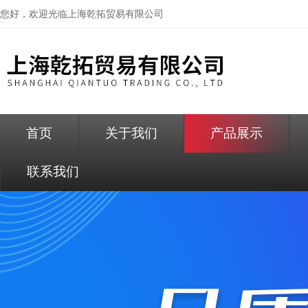
您好，欢迎光临
上海乾拓贸易有限公司
首页
关于我们
产品展示
联系我们