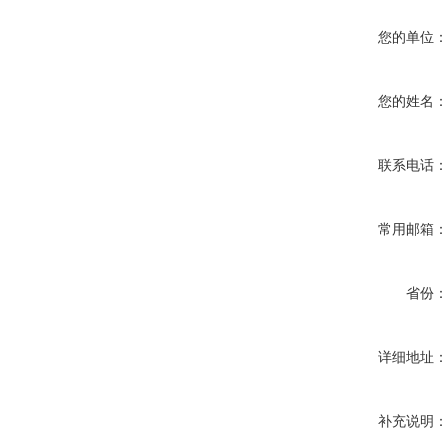
您的单位
您的姓名
联系电话
常用邮箱
省份
详细地址
补充说明