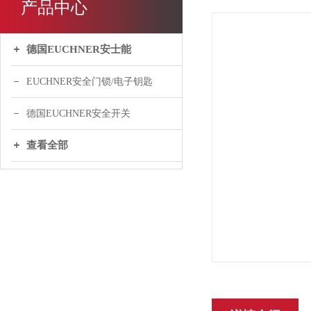
产品中心
德国EUCHNER安士能
EUCHNER安全门锁/电子钥匙
德国EUCHNER安全开关
查看全部