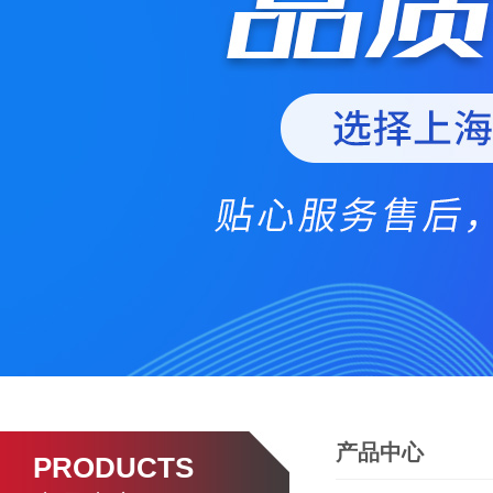
产品中心
PRODUCTS