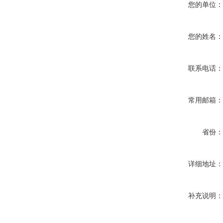
您的单位
您的姓名
联系电话
常用邮箱
省份
详细地址
补充说明