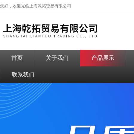
您好，欢迎光临
上海乾拓贸易有限公司
首页
关于我们
产品展示
联系我们