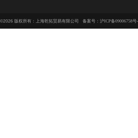
©2026 版权所有：上海乾拓贸易有限公司 备案号：
沪ICP备09006758号-