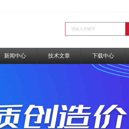
新闻中心
技术文章
下载中心