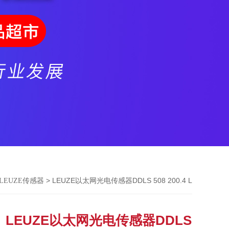
> LEUZE以太网光电传感器DDLS 508 200.4 L
LEUZE传感器
LEUZE以太网光电传感器DDLS