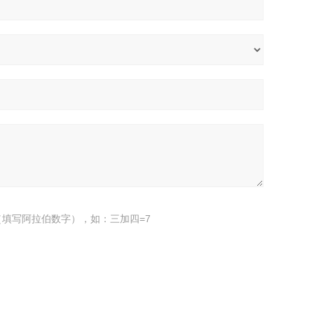
填写阿拉伯数字），如：三加四=7