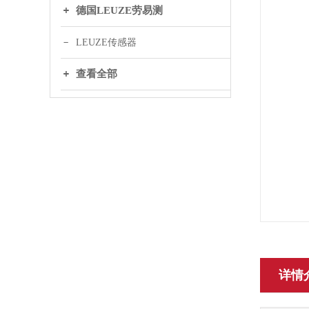
德国LEUZE劳易测
LEUZE传感器
查看全部
详情