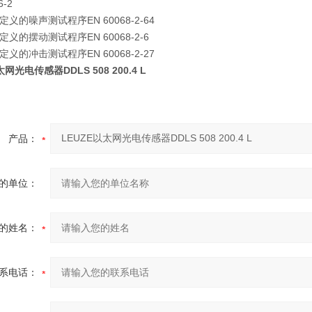
6-2
义的噪声测试程序EN 60068-2-64
义的摆动测试程序EN 60068-2-6
义的冲击测试程序EN 60068-2-27
网光电传感器DDLS 508 200.4 L
产品：
的单位：
的姓名：
系电话：