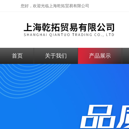
您好，欢迎光临
上海乾拓贸易有限公司
首页
关于我们
产品展示