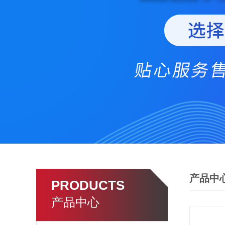
产品中
PRODUCTS
产品中心