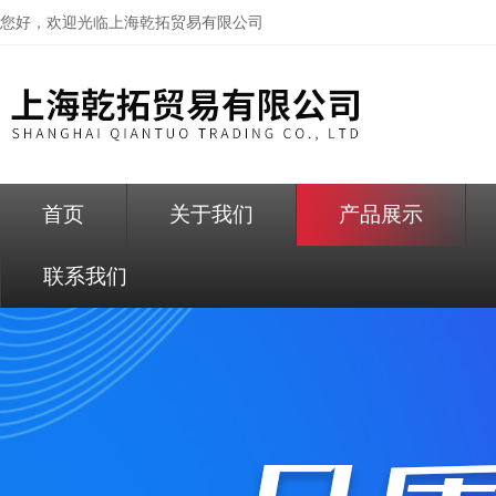
您好，欢迎光临
上海乾拓贸易有限公司
首页
关于我们
产品展示
联系我们