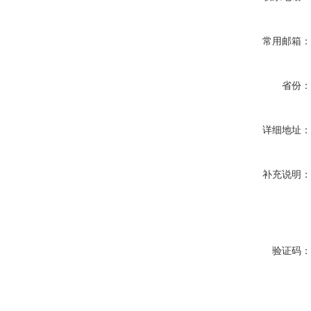
常用邮箱
省份
详细地址
补充说明
验证码