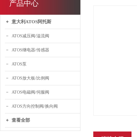
产品中心
意大利ATOS阿托斯
ATOS减压阀/溢流阀
ATOS继电器/传感器
ATOS泵
ATOS放大板/比例阀
ATOS电磁阀/伺服阀
ATOS方向控制阀/换向阀
查看全部