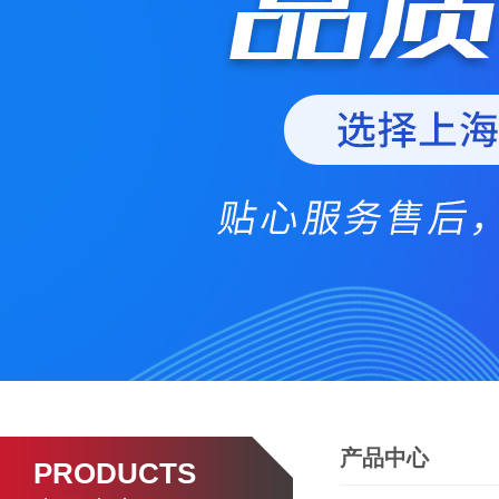
产品中心
PRODUCTS