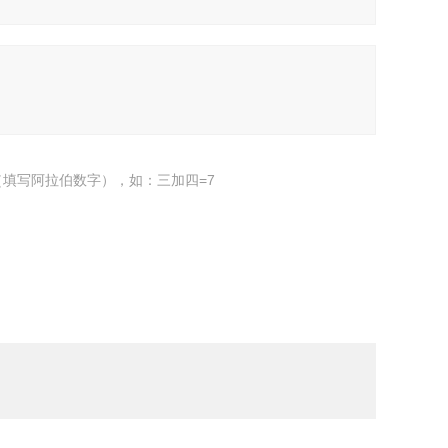
填写阿拉伯数字），如：三加四=7