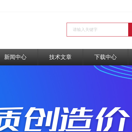
新闻中心
技术文章
下载中心