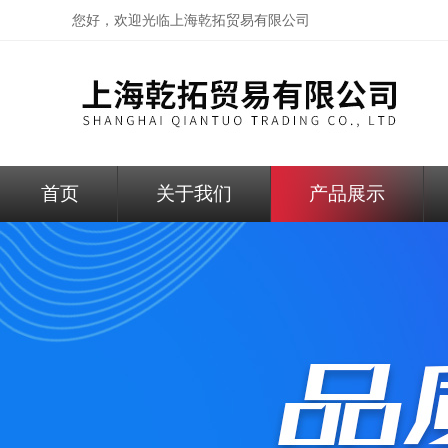
您好，欢迎光临
上海乾拓贸易有限公司
首页
关于我们
产品展示