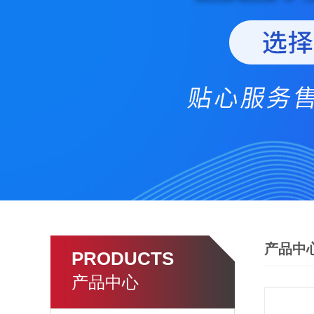
产品中
PRODUCTS
产品中心