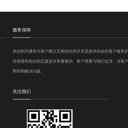
服务保障
良好的沟通和与客户建立互相信任的关系是提供良好的客户服务
持热情和友好的态度是非常重要的。客户需要与我们交流，当客
帮助和解决问题。
关注我们