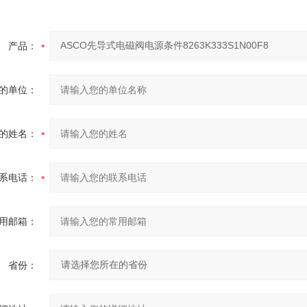
产品：
的单位：
的姓名：
系电话：
用邮箱：
省份：