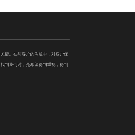
的关键。在与客户的沟通中，对客户保
户找到我们时，是希望得到重视，得到