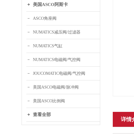
美国ASCO阿斯卡
ASCO角座阀
NUMATICS减压阀/过滤器
NUMATICS气缸
NUMATICS电磁阀/气控阀
JOUCOMATIC电磁阀/气控阀
美国ASCO电磁阀/脉冲阀
美国ASCO比例阀
查看全部
详情