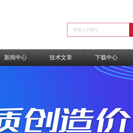
新闻中心
技术文章
下载中心