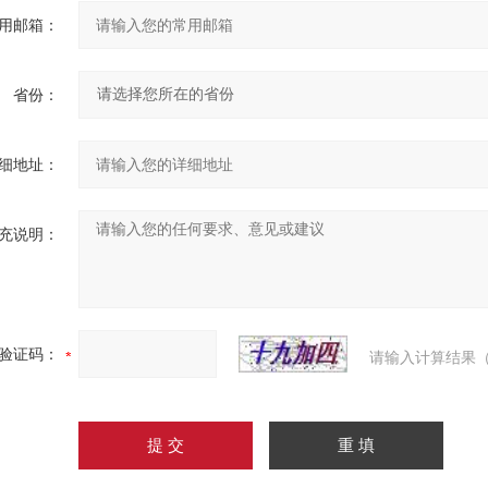
用邮箱：
省份：
细地址：
充说明：
验证码：
请输入计算结果（