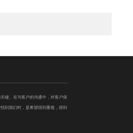
的关键。在与客户的沟通中，对客户保
户找到我们时，是希望得到重视，得到