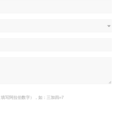
填写阿拉伯数字），如：三加四=7