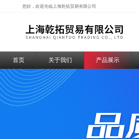
您好，欢迎光临
上海乾拓贸易有限公司
首页
关于我们
产品展示