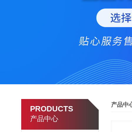
产品中
PRODUCTS
产品中心