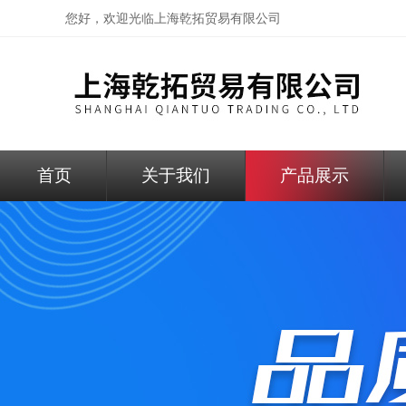
您好，欢迎光临
上海乾拓贸易有限公司
首页
关于我们
产品展示