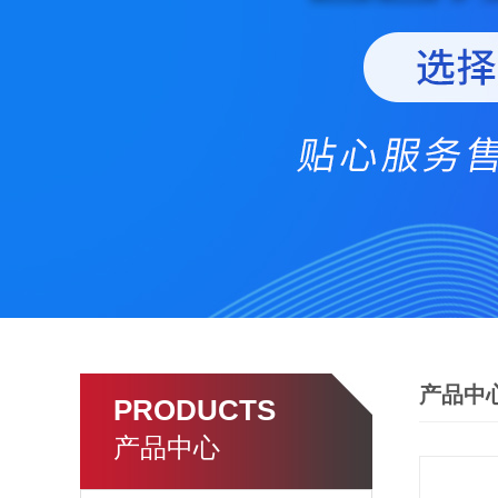
产品中
PRODUCTS
产品中心