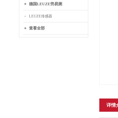
德国LEUZE劳易测
LEUZE传感器
查看全部
详情