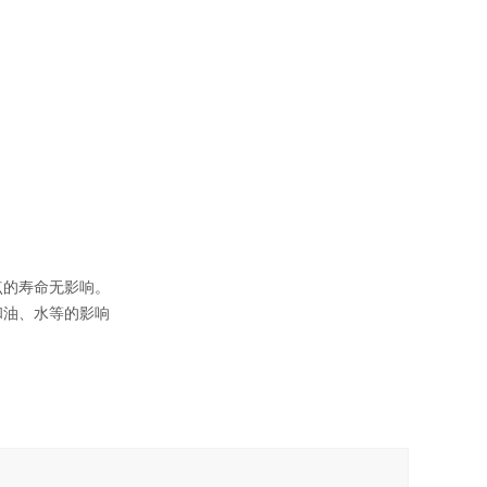
点的寿命无影响。
和油、水等的影响