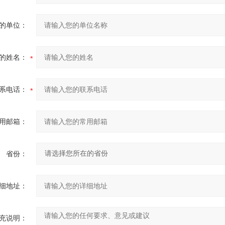
的单位：
的姓名：
系电话：
用邮箱：
省份：
细地址：
充说明：