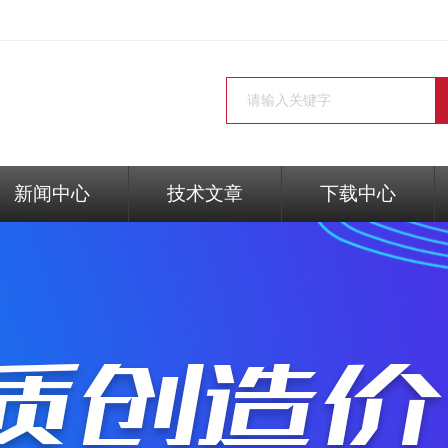
新闻中心
技术文章
下载中心