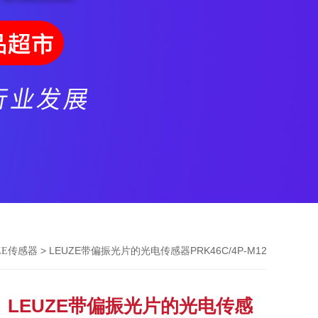
> LEUZE带偏振光片的光电传感器PRK46C/4P-M12
ZE传感器
LEUZE带偏振光片的光电传感