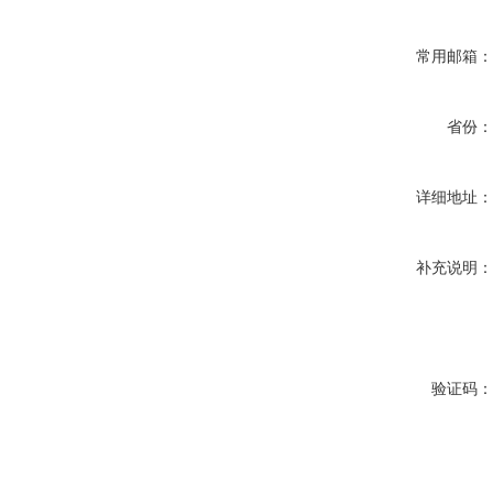
常用邮箱
省份
详细地址
补充说明
验证码