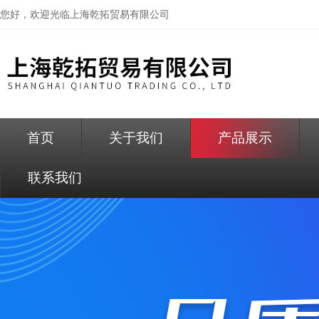
您好，欢迎光临
上海乾拓贸易有限公司
首页
关于我们
产品展示
联系我们