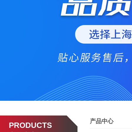
产品中心
PRODUCTS