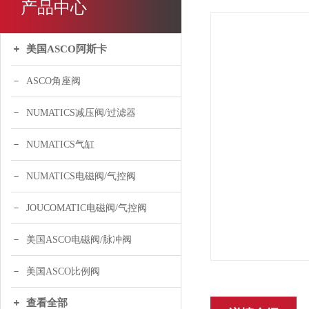
产品中心
美国ASCO阿斯卡
ASCO角座阀
NUMATICS减压阀/过滤器
NUMATICS气缸
NUMATICS电磁阀/气控阀
JOUCOMATIC电磁阀/气控阀
美国ASCO电磁阀/脉冲阀
美国ASCO比例阀
查看全部