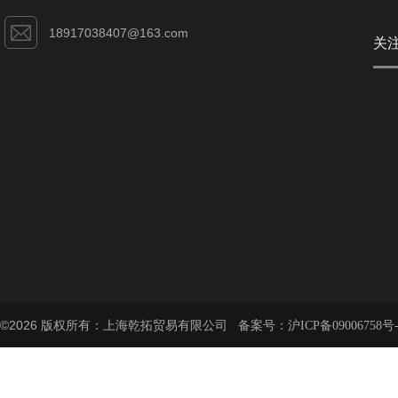
18917038407@163.com
关
©2026 版权所有：上海乾拓贸易有限公司 备案号：
沪ICP备09006758号-