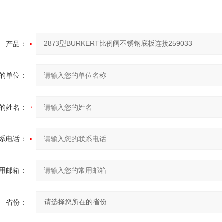
产品：
的单位：
的姓名：
系电话：
用邮箱：
省份：