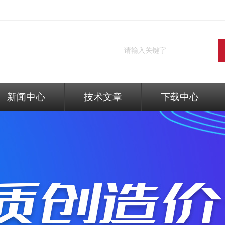
新闻中心
技术文章
下载中心