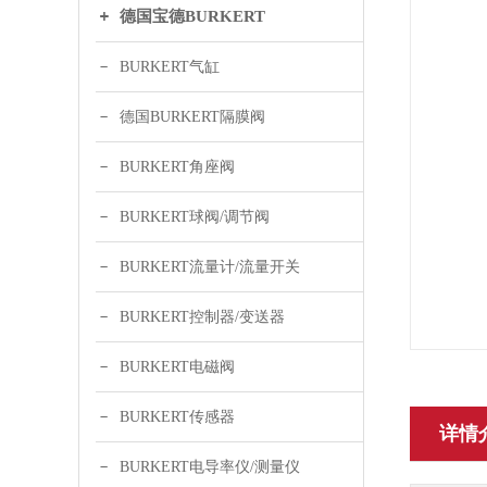
德国宝德BURKERT
BURKERT气缸
德国BURKERT隔膜阀
BURKERT角座阀
BURKERT球阀/调节阀
BURKERT流量计/流量开关
BURKERT控制器/变送器
BURKERT电磁阀
BURKERT传感器
详情
BURKERT电导率仪/测量仪