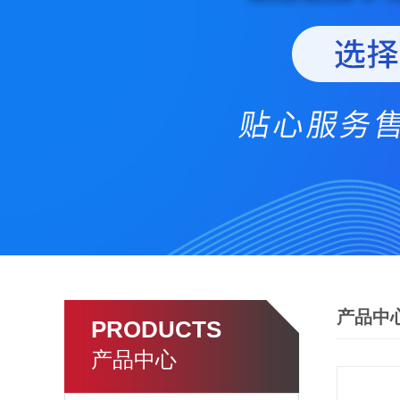
产品中
PRODUCTS
产品中心