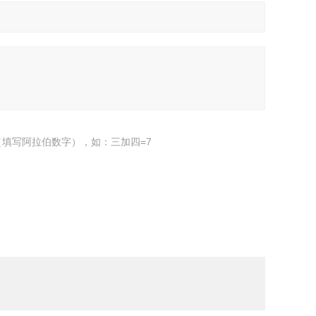
填写阿拉伯数字），如：三加四=7