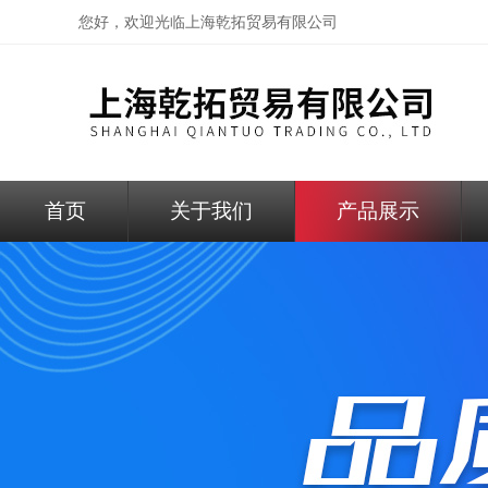
您好，欢迎光临
上海乾拓贸易有限公司
首页
关于我们
产品展示