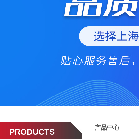
产品中心
PRODUCTS