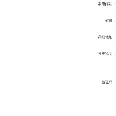
常用邮箱
省份
详细地址
补充说明
验证码