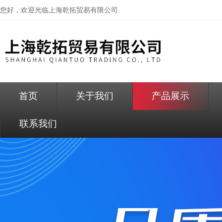
您好，欢迎光临
上海乾拓贸易有限公司
首页
关于我们
产品展示
联系我们