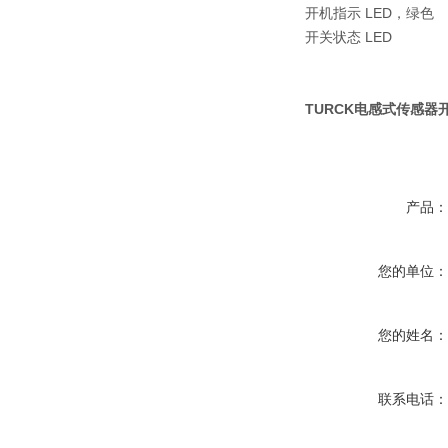
开机指示 LED，绿色
开关状态 LED
TURCK电感式传感器开关
产品
您的单位
您的姓名
联系电话