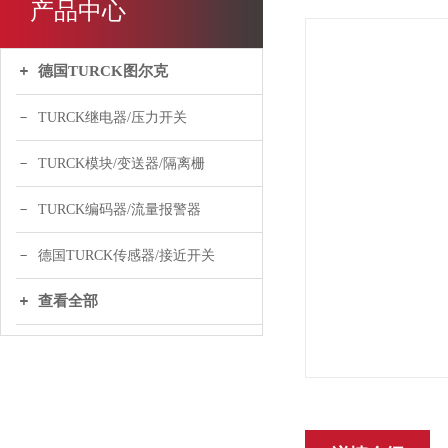
产品中心
德国TURCK图尔克
TURCK继电器/压力开关
TURCK模块/变送器/隔离栅
TURCK编码器/流量报警器
德国TURCK传感器/接近开关
查看全部