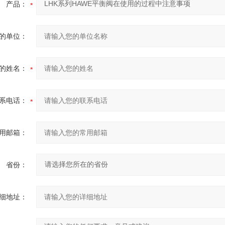
产品：
的单位：
的姓名：
系电话：
用邮箱：
省份：
细地址：