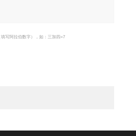
填写阿拉伯数字），如：三加四=7