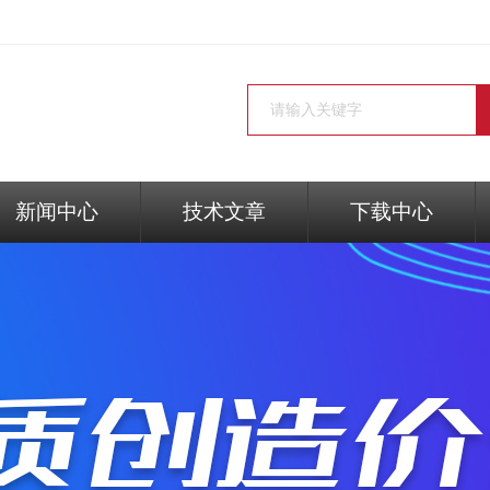
新闻中心
技术文章
下载中心