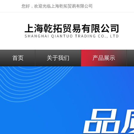
您好，欢迎光临
上海乾拓贸易有限公司
首页
关于我们
产品展示