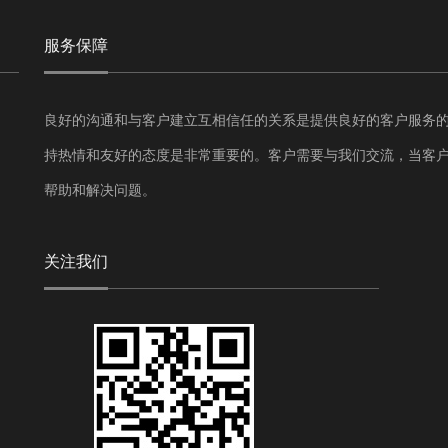
服务保障
良好的沟通和与客户建立互相信任的关系是提供良好的客户服务
持热情和友好的态度是非常重要的。客户需要与我们交流，当客
帮助和解决问题。
关注我们