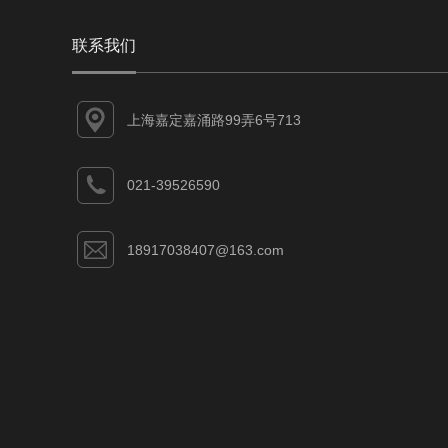
联系我们
上海嘉定嘉涌路99弄6号713
021-39526590
18917038407@163.com