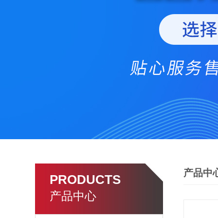
产品中
PRODUCTS
产品中心