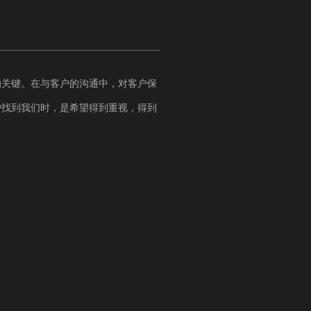
的关键。在与客户的沟通中，对客户保
户找到我们时，是希望得到重视，得到