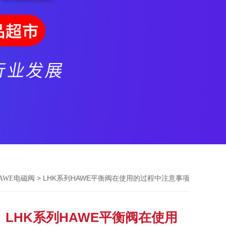
> LHK系列HAWE平衡阀在使用的过程中注意事项
AWE电磁阀
LHK系列HAWE平衡阀在使用