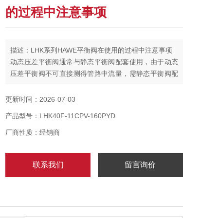
的过程中注意事项
描述：LHK系列HAWE平衡阀在使用的过程中注意事项
动态压差平衡阀通常与静态平衡阀配套使用，由于动态
压差平衡阀不可直接测得管路中流量，需静态平衡阀配
合才能调试
更新时间：2026-07-03
产品型号：LHK40F-11CPV-160PYD
厂商性质：经销商
联系我们
留言询价