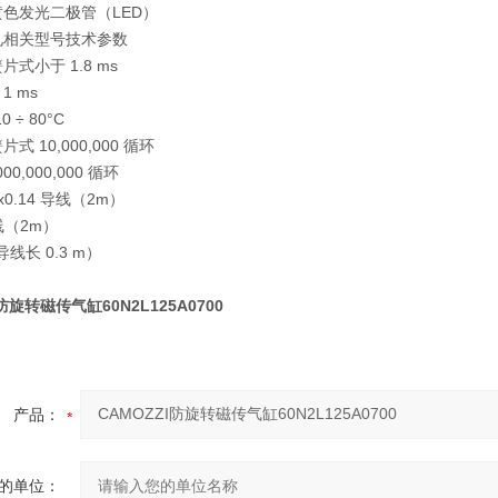
黄色发光二极管（LED）
见相关型号技术参数
片式小于 1.8 ms
1 ms
 ÷ 80°C
式 10,000,000 循环
00,000,000 循环
x0.14 导线（2m）
导线（2m）
线长 0.3 m）
防旋转磁传气缸60N2L125A0700
产品：
的单位：