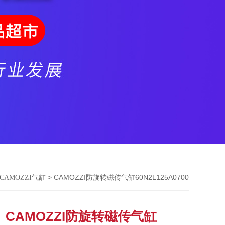
> CAMOZZI防旋转磁传气缸60N2L125A0700
CAMOZZI气缸
CAMOZZI防旋转磁传气缸