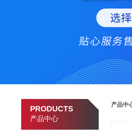
产品中
PRODUCTS
产品中心