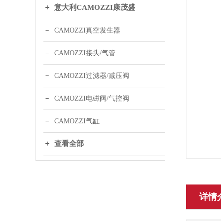
意大利CAMOZZI康茂盛
CAMOZZI真空发生器
CAMOZZI接头/气管
CAMOZZI过滤器/减压阀
CAMOZZI电磁阀/气控阀
CAMOZZI气缸
查看全部
详情