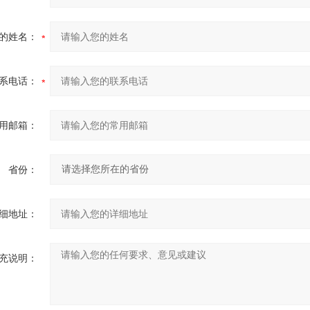
的姓名：
系电话：
用邮箱：
省份：
细地址：
充说明：