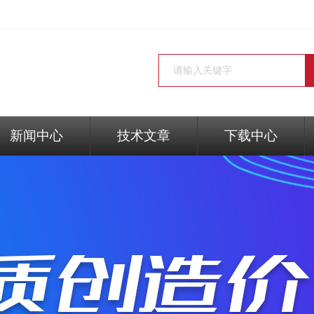
新闻中心
技术文章
下载中心