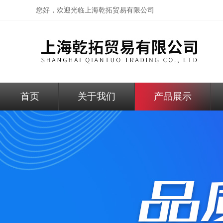
您好，欢迎光临
上海乾拓贸易有限公司
首页
关于我们
产品展示