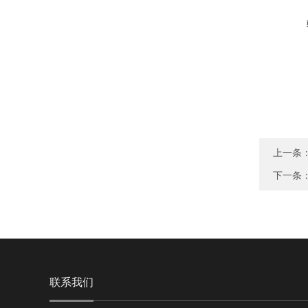
上一条
下一条
联系我们