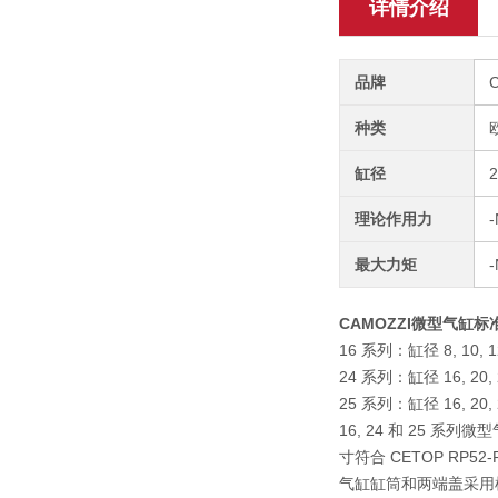
详情介绍
品牌
种类
缸径
理论作用力
-
最大力矩
CAMOZZI微型气缸标准
16 系列：缸径 8, 10, 1
24 系列：缸径 16, 20
25 系列：缸径 16, 2
16, 24 和 25 系列
寸符合 CETOP RP52
气缸缸筒和两端盖采用