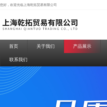
您好，欢迎光临
上海乾拓贸易有限公司
首页
关于我们
产品展示
联系我们