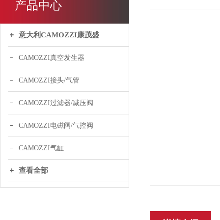
产品中心
意大利CAMOZZI康茂盛
CAMOZZI真空发生器
CAMOZZI接头/气管
CAMOZZI过滤器/减压阀
CAMOZZI电磁阀/气控阀
CAMOZZI气缸
查看全部