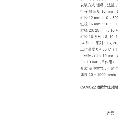
安装方式 螺母，法兰
行程 缸径 8, 10 mm：1
缸径 12 mm：10 ÷ 30
缸径 16 mm：10 ÷ 60
缸径 20, 25 mm：10 ÷
缸径 16 系列：8, 10, 
24 和 25 系列：16, 20
工作温度 0 ÷ 80°C（
工作压力 1 ÷ 10 ba
2 ÷ 10 bar（单作用）
介质 洁净空气，不需润
速度 10 ÷ 1000 mm/
CAMOZZI微型气缸标准
产品