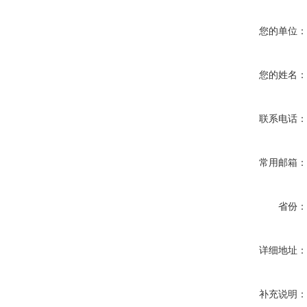
您的单位
您的姓名
联系电话
常用邮箱
省份
详细地址
补充说明