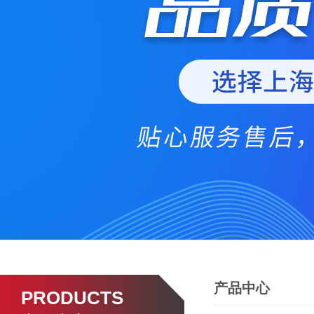
产品中心
PRODUCTS